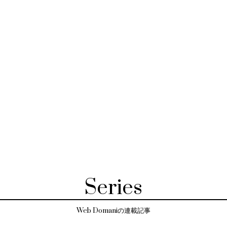
Series
Web Domaniの連載記事