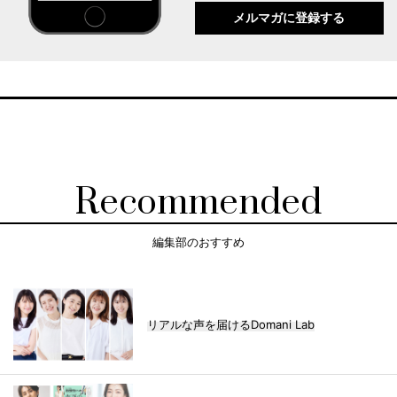
メルマガに登録する
Recommended
編集部のおすすめ
リアルな声を届けるDomani Lab