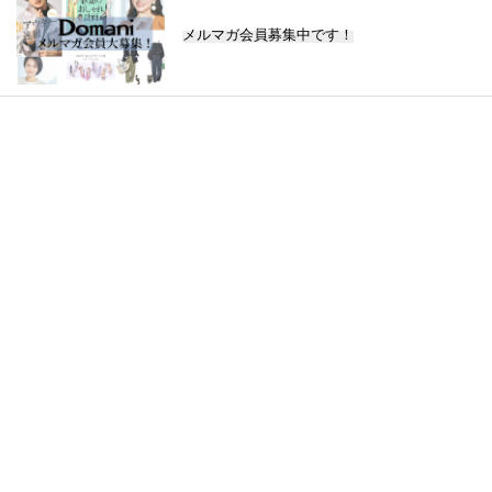
メルマガ会員募集中です！