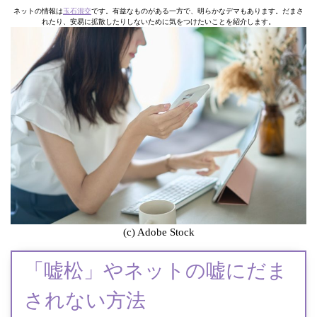
ネットの情報は
玉石混交
です。有益なものがある一方で、明らかなデマもあります。だまさ
れたり、安易に拡散したりしないために気をつけたいことを紹介します。
(c) Adobe Stock
「嘘松」やネットの嘘にだま
されない方法