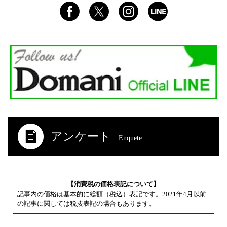
アンケート
Enquete
【消費税の価格表記について】
記事内の価格は基本的に総額（税込）表記です。2021年4月以前
の記事に関しては税抜表記の場合もあります。