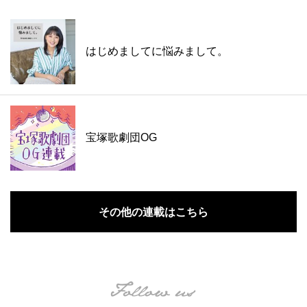
はじめましてに悩みまして。
宝塚歌劇団OG
その他の連載はこちら