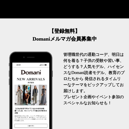
【登録無料】
Domaniメルマガ会員募集中
管理職世代の通勤コーデ、明日は
何を着る？子供の受験や習い事、
どうする？人気モデル、ハイセン
スなDomani読者モデル、教育のプ
ロたちから 発信されるタイムリ
ーなテーマをピックアップしてお
届けします。
プレゼント企画やイベント参加の
スペシャルなお知らせも！