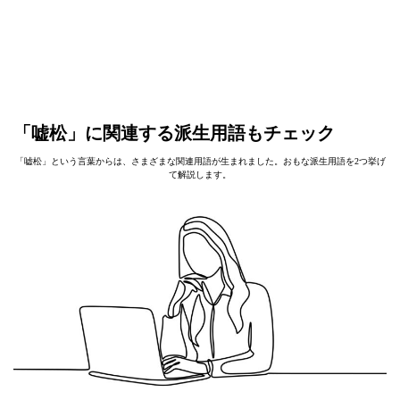
「嘘松」に関連する派生用語もチェック
「嘘松」という言葉からは、さまざまな関連用語が生まれました。おもな派生用語を2つ挙げ
て解説します。