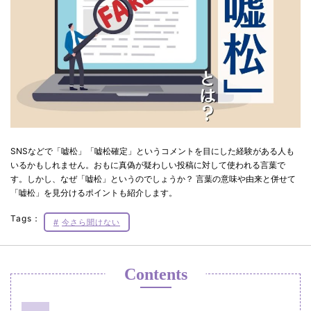
SNSなどで「嘘松」「嘘松確定」というコメントを目にした経験がある人も
いるかもしれません。おもに真偽が疑わしい投稿に対して使われる言葉で
す。しかし、なぜ「嘘松」というのでしょうか？ 言葉の意味や由来と併せて
「嘘松」を見分けるポイントも紹介します。
Tags：
今さら聞けない
Contents