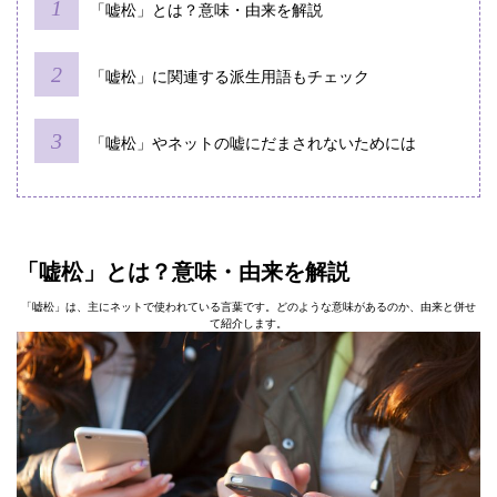
「嘘松」とは？意味・由来を解説
「嘘松」に関連する派生用語もチェック
「嘘松」やネットの嘘にだまされないためには
「嘘松」とは？意味・由来を解説
「嘘松」は、主にネットで使われている言葉です。どのような意味があるのか、由来と併せ
て紹介します。