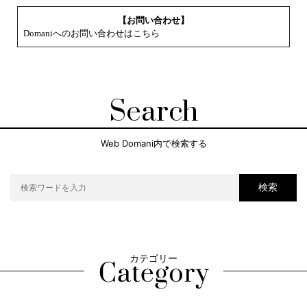
【お問い合わせ】
Domaniへのお問い合わせはこちら
Search
Web Domani内で検索する
検索
カテゴリー