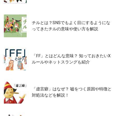
チルとは？SNSでもよく目にするようにな
ってきたチルの意味や使い方を解説
「FF」とはどんな意味？ 知っておきたいX
ルールやネットスラングも紹介
「虚言癖」はなぜ？ 嘘をつく原因や特徴と
対処法などを解説！