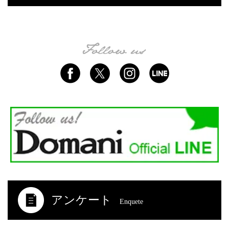
アンケート
Enquete