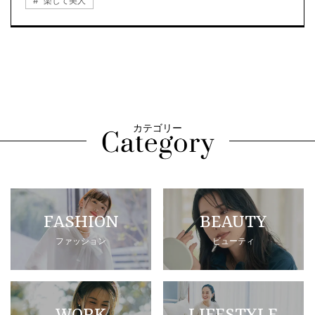
楽して美人
カテゴリー
FASHION
BEAUTY
ファッション
ビューティ