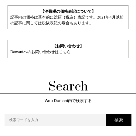
【消費税の価格表記について】
記事内の価格は基本的に総額（税込）表記です。2021年4月以前
の記事に関しては税抜表記の場合もあります。
【お問い合わせ】
Domaniへのお問い合わせはこちら
Search
Web Domani内で検索する
検索