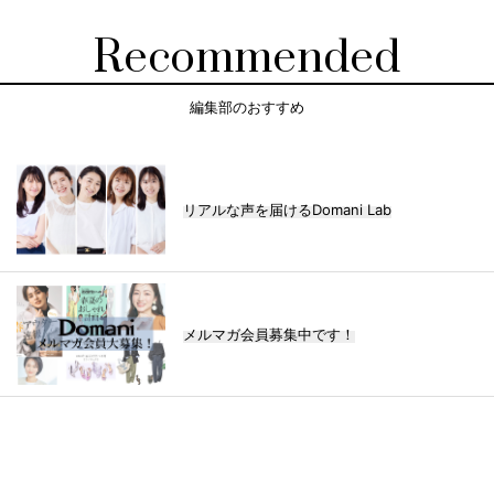
Recommended
編集部のおすすめ
リアルな声を届けるDomani Lab
メルマガ会員募集中です！