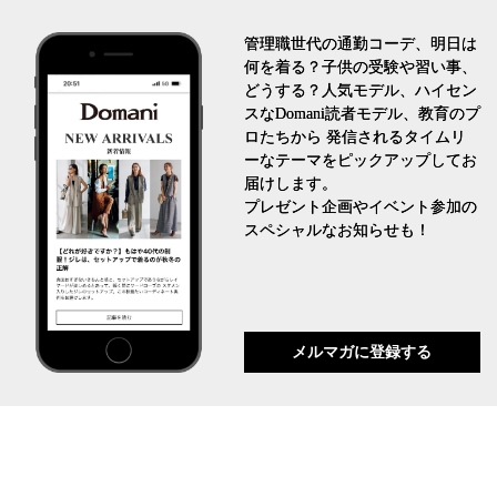
管理職世代の通勤コーデ、明日は
何を着る？子供の受験や習い事、
どうする？人気モデル、ハイセン
スなDomani読者モデル、教育のプ
ロたちから 発信されるタイムリ
ーなテーマをピックアップしてお
届けします。
プレゼント企画やイベント参加の
スペシャルなお知らせも！
メルマガに登録する