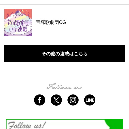
宝塚歌劇団OG
その他の連載はこちら