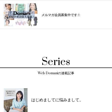
メルマガ会員募集中です！
Series
Web Domaniの連載記事
はじめましてに悩みまして。