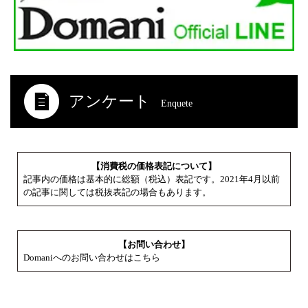
アンケート
Enquete
【消費税の価格表記について】
記事内の価格は基本的に総額（税込）表記です。2021年4月以前
の記事に関しては税抜表記の場合もあります。
【お問い合わせ】
Domaniへのお問い合わせはこちら