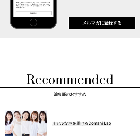
メルマガに登録する
Recommended
編集部のおすすめ
リアルな声を届けるDomani Lab