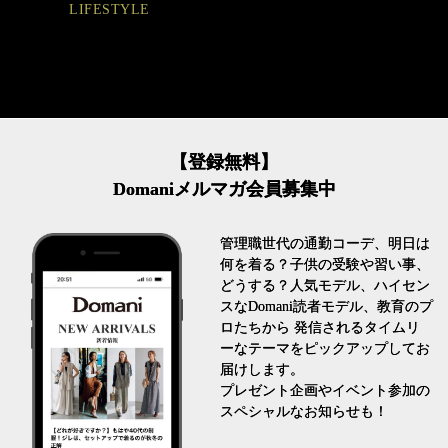
LIFESTYLE
【登録無料】
Domaniメルマガ会員募集中
管理職世代の通勤コーデ、明日は
何を着る？子供の受験や習い事、
どうする？人気モデル、ハイセン
スなDomani読者モデル、教育のプ
ロたちから 発信されるタイムリ
ーなテーマをピックアップしてお
届けします。
プレゼント企画やイベント参加の
スペシャルなお知らせも！