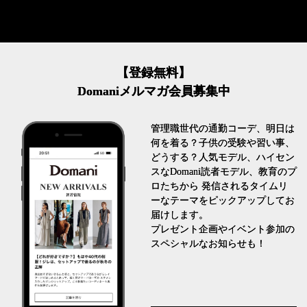
【登録無料】
Domaniメルマガ会員募集中
管理職世代の通勤コーデ、明日は
何を着る？子供の受験や習い事、
どうする？人気モデル、ハイセン
スなDomani読者モデル、教育のプ
ロたちから 発信されるタイムリ
ーなテーマをピックアップしてお
届けします。
プレゼント企画やイベント参加の
スペシャルなお知らせも！