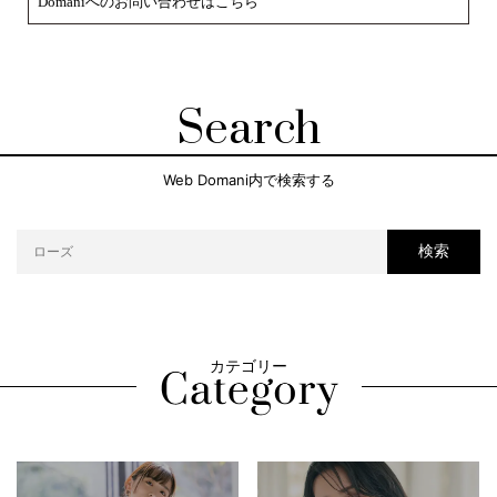
Domaniへのお問い合わせはこちら
Search
Web Domani内で検索する
検索
カテゴリー