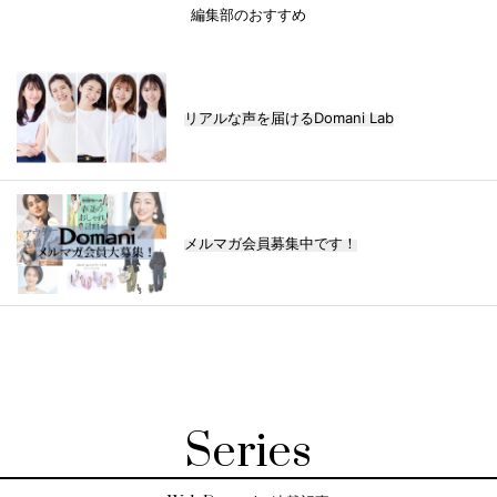
編集部のおすすめ
リアルな声を届けるDomani Lab
メルマガ会員募集中です！
Series