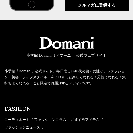
メルマガに登録する
小学館 Domani（ドマーニ） 公式ウェブサイト
小学館「Domani」公式サイト。毎日忙しい40代の働く女性が、ファッショ
ン・美容・ライフスタイル…今よりもっと楽しくなれる！元気になれる！気
持ちよくなれる！こと限定でお届けするメディアです。
FASHION
コーディネート
ファッションコラム
おすすめアイテム
/
/
/
ファッションニュース
/