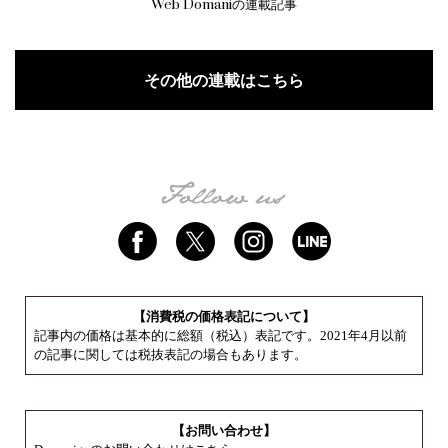
Web Domaniの連載記事
その他の連載はこちら
【消費税の価格表記について】
記事内の価格は基本的に総額（税込）表記です。2021年4月以前
の記事に関しては税抜表記の場合もあります。
【お問い合わせ】