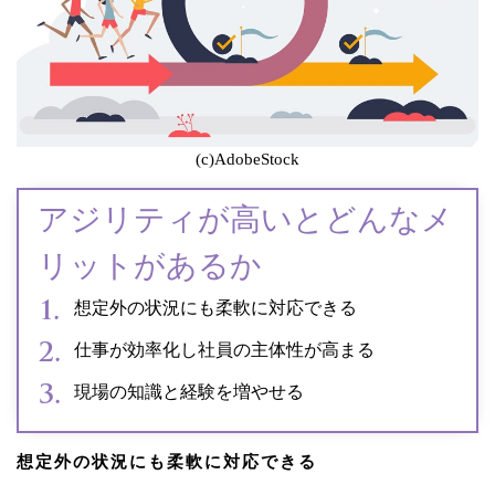
(c)AdobeStock
アジリティが高いとどんなメ
リットがあるか
想定外の状況にも柔軟に対応できる
仕事が効率化し社員の主体性が高まる
現場の知識と経験を増やせる
想定外の状況にも柔軟に対応できる