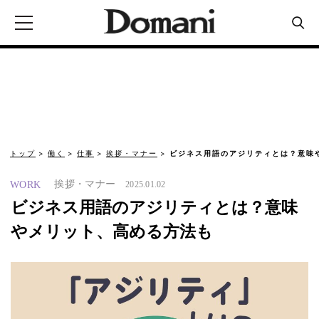
トップ
働く
仕事
挨拶・マナー
ビジネス用語のアジリティとは？意味
挨拶・マナー
WORK
2025.01.02
ビジネス用語のアジリティとは？意味
やメリット、高める方法も