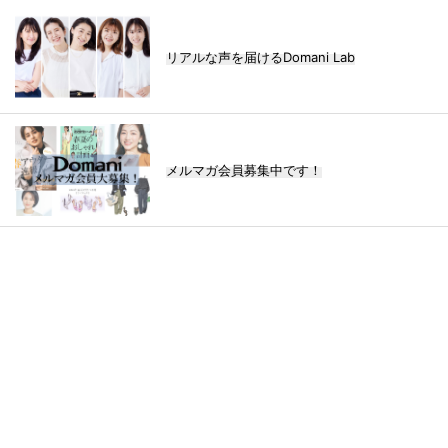
リアルな声を届けるDomani Lab
メルマガ会員募集中です！