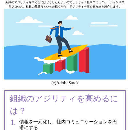
組織のアジリティを高めるにはどうしたらよいのでしょうか？社内コミュニケーションや業
務プロセス、社員の裁量権といった視点から、アジリティを高める方法を紹介します。
(c)AdobeStock
組織のアジリティを高めるに
は？
情報を一元化し、社内コミュニケーションを円
滑にする