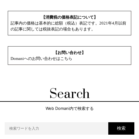
【消費税の価格表記について】
記事内の価格は基本的に総額（税込）表記です。2021年4月以前
の記事に関しては税抜表記の場合もあります。
【お問い合わせ】
Domaniへのお問い合わせはこちら
Search
Web Domani内で検索する
検索