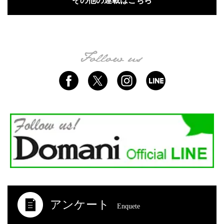
その他の連載はこちら
アンケート
Enquete