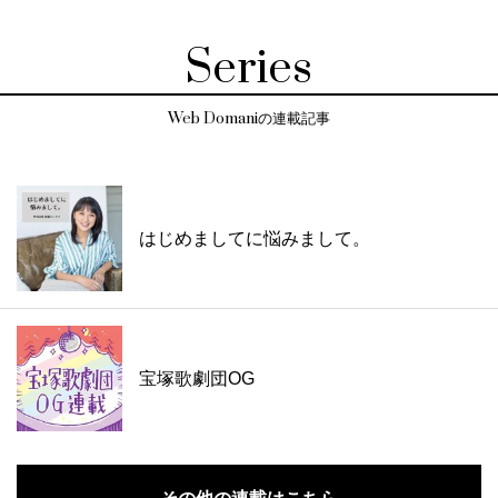
Series
Web Domaniの連載記事
はじめましてに悩みまして。
宝塚歌劇団OG