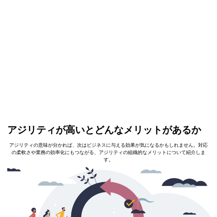
アジリティが高いとどんなメリットがあるか
アジリティの意味が分かれば、次はビジネスに与える効果が気になるかもしれません。対応
の柔軟さや業務の効率化にもつながる、アジリティの組織的なメリットについて紹介しま
す。