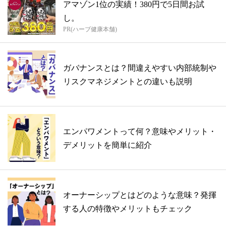
アマゾン1位の実績！380円で5日間お試
し。
PR(ハーブ健康本舗)
ガバナンスとは？間違えやすい内部統制や
リスクマネジメントとの違いも説明
エンパワメントって何？意味やメリット・
デメリットを簡単に紹介
オーナーシップとはどのような意味？発揮
する人の特徴やメリットもチェック