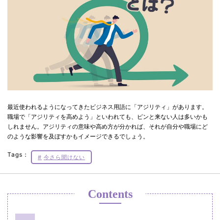
最近使われるようになってきたビジネス用語に「アジリティ」があります。
職場で「アジリティを高めよう」といわれても、ピンと来ない人は多いかも
しれません。アジリティの意味や高め方が分かれば、それが自分や職場にど
のような影響を及ぼすかもイメージできるでしょう。
Tags：
今さら聞けない
Contents