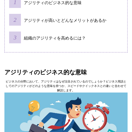
アジリティのビジネス的な意味
アジリティが高いとどんなメリットがあるか
組織のアジリティを高めるには？
アジリティのビジネス的な意味
ビジネスの分野において、アジリティはなぜ注目されているのでしょうか？ビジネス用語と
してのアジリティがどのような意味を持つか、スピードやクイックネスとの違いと合わせて
解説します。