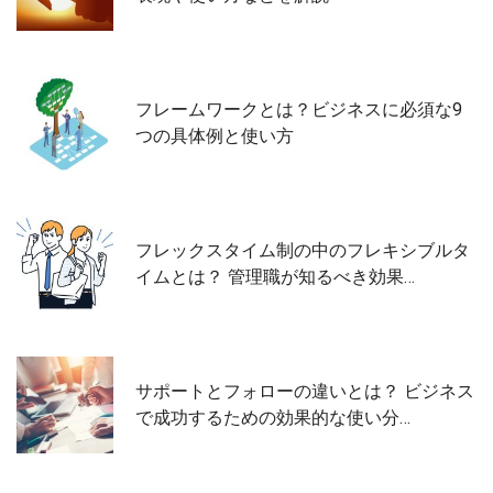
フレームワークとは？ビジネスに必須な9
つの具体例と使い方
フレックスタイム制の中のフレキシブルタ
イムとは？ 管理職が知るべき効果…
サポートとフォローの違いとは？ ビジネス
で成功するための効果的な使い分…