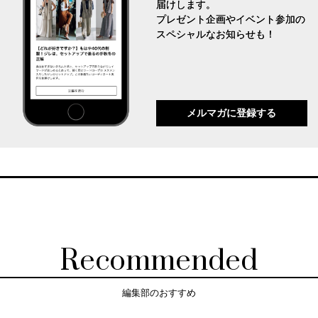
届けします。
プレゼント企画やイベント参加の
スペシャルなお知らせも！
メルマガに登録する
Recommended
編集部のおすすめ