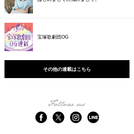
宝塚歌劇団OG
その他の連載はこちら