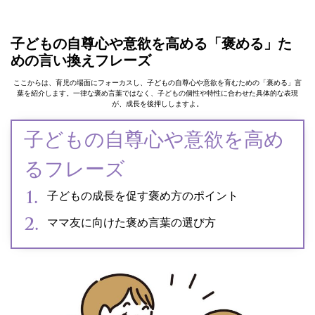
子どもの自尊心や意欲を高める「褒める」た
めの言い換えフレーズ
ここからは、育児の場面にフォーカスし、子どもの自尊心や意欲を育むための「褒める」言
葉を紹介します。一律な褒め言葉ではなく、子どもの個性や特性に合わせた具体的な表現
が、成長を後押ししますよ。
子どもの自尊心や意欲を高め
るフレーズ
子どもの成長を促す褒め方のポイント
ママ友に向けた褒め言葉の選び方