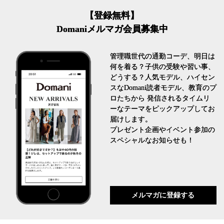
【登録無料】
Domaniメルマガ会員募集中
管理職世代の通勤コーデ、明日は
何を着る？子供の受験や習い事、
どうする？人気モデル、ハイセン
スなDomani読者モデル、教育のプ
ロたちから 発信されるタイムリ
ーなテーマをピックアップしてお
届けします。
プレゼント企画やイベント参加の
スペシャルなお知らせも！
メルマガに登録する