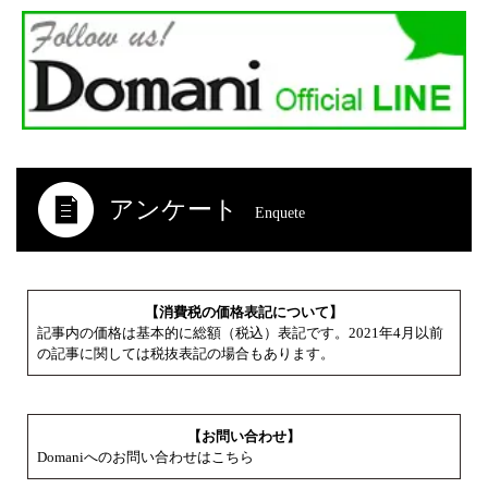
アンケート
Enquete
【消費税の価格表記について】
記事内の価格は基本的に総額（税込）表記です。2021年4月以前
の記事に関しては税抜表記の場合もあります。
【お問い合わせ】
Domaniへのお問い合わせはこちら