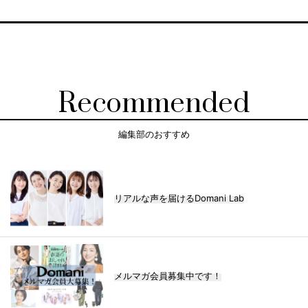
Recommended
編集部のおすすめ
リアルな声を届けるDomani Lab
メルマガ会員募集中です！