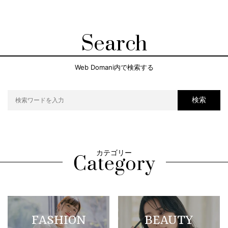
Search
Web Domani内で検索する
検索
カテゴリー
FASHION
BEAUTY