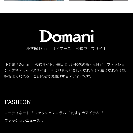
小学館 Domani（ドマーニ） 公式ウェブサイト
小学館「Domani」公式サイト。毎日忙しい40代の働く女性が、ファッショ
ン・美容・ライフスタイル…今よりもっと楽しくなれる！元気になれる！気
持ちよくなれる！こと限定でお届けするメディアです。
FASHION
コーディネート
ファッションコラム
おすすめアイテム
/
/
/
ファッションニュース
/