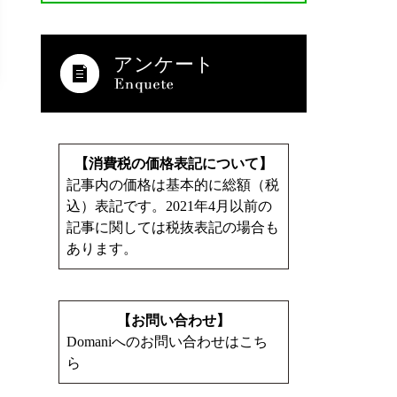
アンケート
【消費税の価格表記について】
記事内の価格は基本的に総額（税
込）表記です。2021年4月以前の
記事に関しては税抜表記の場合も
あります。
【お問い合わせ】
Domaniへのお問い合わせはこち
ら