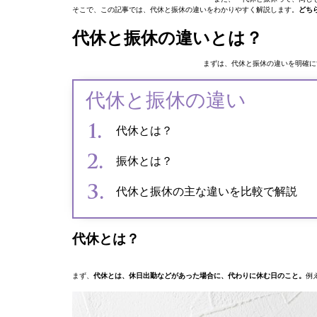
そこで、この記事では、代休と振休の違いをわかりやすく解説します。
どち
代休と振休の違いとは？
まずは、代休と振休の違いを明確に
代休と振休の違い
代休とは？
振休とは？
代休と振休の主な違いを比較で解説
代休とは？
まず、
代休とは、休日出勤などがあった場合に、代わりに休む日のこと。
例