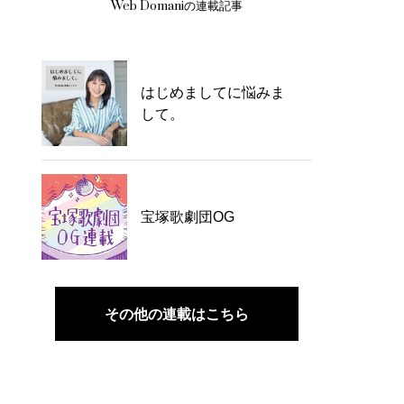
Web Domaniの連載記事
はじめましてに悩みま
して。
宝塚歌劇団OG
その他の連載はこちら