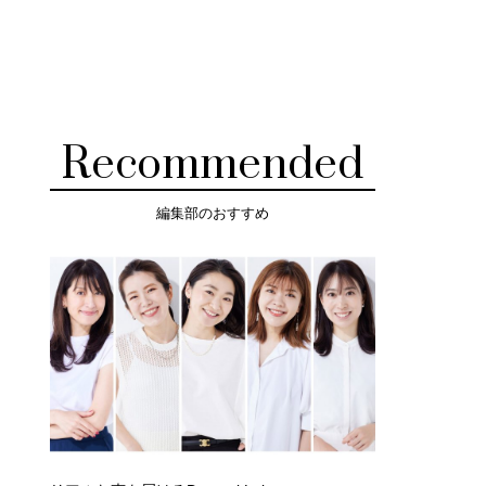
Recommended
編集部のおすすめ