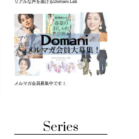
リアルな声を届けるDomani Lab
メルマガ会員募集中です！
Series