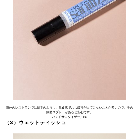
海外のレストランでは日本のように、飲食店でおしぼりが出てこないことが多いので、手の
除菌スプレーがあると安心です。
ハンドサニタイザー／EO
（3）ウェットティッシュ