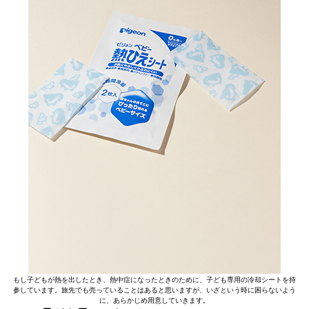
もし子どもが熱を出したとき、熱中症になったときのために、子ども専用の冷却シートを持
参しています。旅先でも売っていることはあると思いますが、いざという時に困らないよう
に、あらかじめ用意していきます。