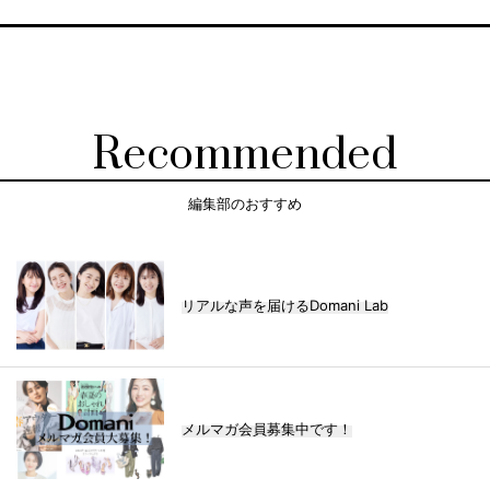
Recommended
編集部のおすすめ
リアルな声を届けるDomani Lab
メルマガ会員募集中です！