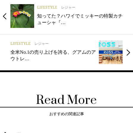
LIFESTYLE
レジャー
知ってた？ハワイでミッキーの特製カチ
ューシャ『…
LIFESTYLE
レジャー
全米No.1の売り上げを誇る、グアムのア
ウトレ…
Read More
おすすめの関連記事