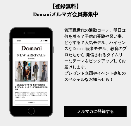
【登録無料】
Domaniメルマガ会員募集中
管理職世代の通勤コーデ、明日は
何を着る？子供の受験や習い事、
どうする？人気モデル、ハイセン
スなDomani読者モデル、教育のプ
ロたちから 発信されるタイムリ
ーなテーマをピックアップしてお
届けします。
プレゼント企画やイベント参加の
スペシャルなお知らせも！
メルマガに登録する