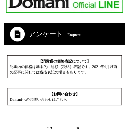
アンケート
Enquete
【消費税の価格表記について】
記事内の価格は基本的に総額（税込）表記です。2021年4月以前
の記事に関しては税抜表記の場合もあります。
【お問い合わせ】
Domaniへのお問い合わせはこちら