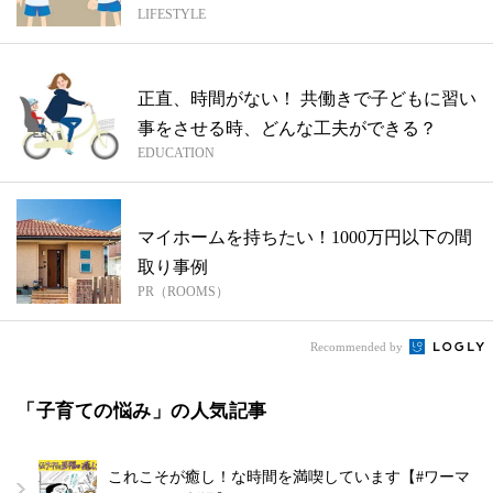
LIFESTYLE
正直、時間がない！ 共働きで子どもに習い
事をさせる時、どんな工夫ができる？
EDUCATION
マイホームを持ちたい！1000万円以下の間
取り事例
PR（ROOMS）
Recommended by
「子育ての悩み」の人気記事
これこそが癒し！な時間を満喫しています【#ワーマ