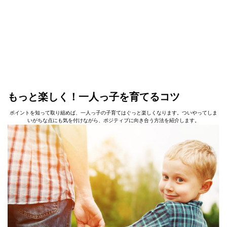
もっと楽しく！一人っ子を育てるコツ
ポイントを知って取り組めば、一人っ子の子育てはぐっと楽しくなります。ついやってしま
いがちな点にも気を付けながら、ポジティブに向き合う方法を紹介します。