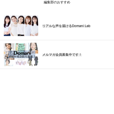
編集部のおすすめ
リアルな声を届けるDomani Lab
メルマガ会員募集中です！