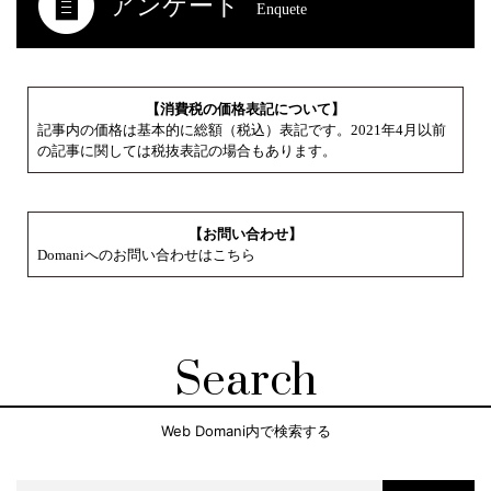
アンケート
Enquete
【消費税の価格表記について】
記事内の価格は基本的に総額（税込）表記です。2021年4月以前
の記事に関しては税抜表記の場合もあります。
【お問い合わせ】
Domaniへのお問い合わせはこちら
Search
Web Domani内で検索する