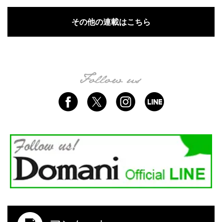
その他の連載はこちら