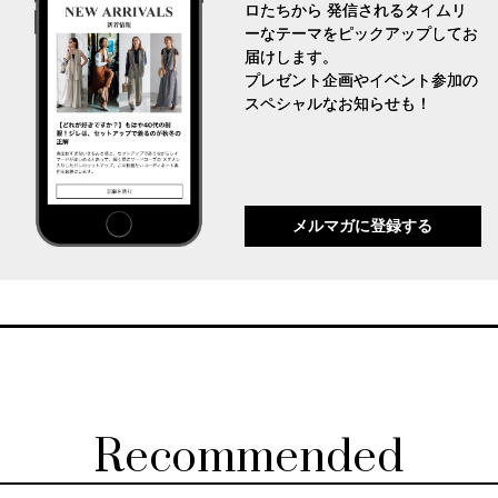
ロたちから 発信されるタイムリ
ーなテーマをピックアップしてお
届けします。
プレゼント企画やイベント参加の
スペシャルなお知らせも！
メルマガに登録する
Recommended