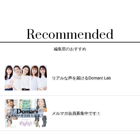
Recommended
編集部のおすすめ
リアルな声を届けるDomani Lab
メルマガ会員募集中です！