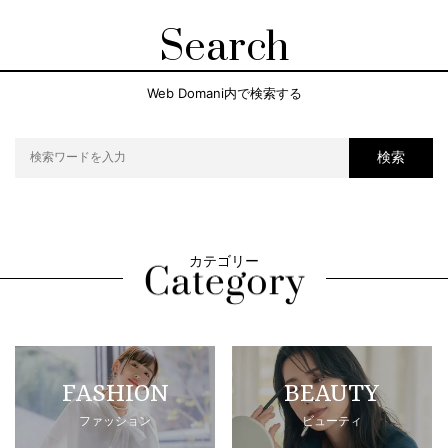
Search
Web Domani内で検索する
検索
カテゴリー
FASHION
BEAUTY
ファッション
ビューティ