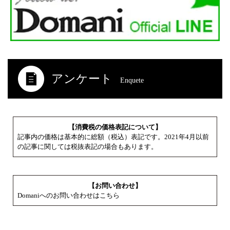
アンケート
Enquete
【消費税の価格表記について】
記事内の価格は基本的に総額（税込）表記です。2021年4月以前
の記事に関しては税抜表記の場合もあります。
【お問い合わせ】
Domaniへのお問い合わせはこちら