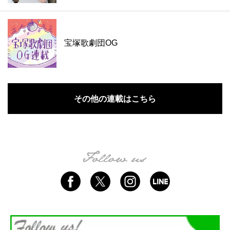
宝塚歌劇団OG
その他の連載はこちら