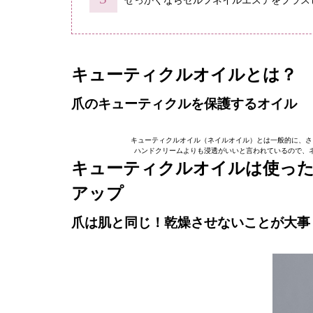
せっかくならセルフネイルエステをプラス
キューティクルオイルとは？
爪のキューティクルを保護するオイル
キューティクルオイル（ネイルオイル）とは一般的に、さ
ハンドクリームよりも浸透がいいと言われているので、
キューティクルオイルは使っ
アップ
爪は肌と同じ！乾燥させないことが大事