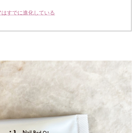
アはすでに進化している