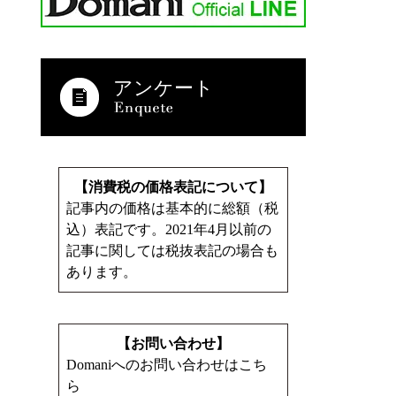
アンケート
【消費税の価格表記について】
記事内の価格は基本的に総額（税
込）表記です。2021年4月以前の
記事に関しては税抜表記の場合も
あります。
【お問い合わせ】
Domaniへのお問い合わせはこち
ら