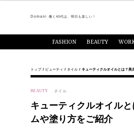
Domani
働く40代は、明日も楽しい！
FASHION
BEAUTY
WOR
トップ
ビューティ
ネイル
キューティクルオイルとは？美
BEAUTY
ネイル
キューティクルオイルと
ムや塗り方をご紹介