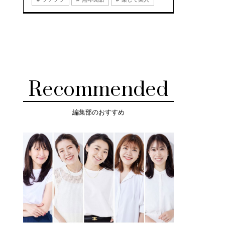
Recommended
編集部のおすすめ