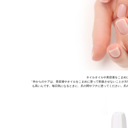
ネイルオイルや美容液をこまめ
「外からのケアは、美容液やオイルをこまめに塗って乾燥させないことが大事
も高いんです。毎日気になるときに、爪の間やフチに塗ってください。爪