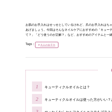
お肌のお手入れはせっせとしているけれど、爪のお手入れはち
あげましょう。今回はそんなネイルケアにおすすめの「キュー
て？」「どう使うのが正解？」など、おすすめのアイテムと一
Tags：
大人の女子力
キューティクルオイルとは？
キューティクルオイルは使った方がいい？