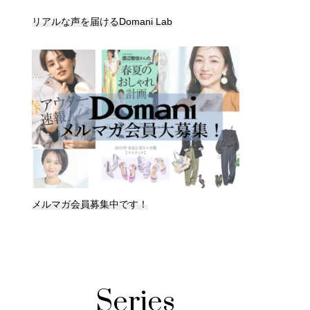
リアルな声を届けるDomani Lab
メルマガ会員募集中です！
Series