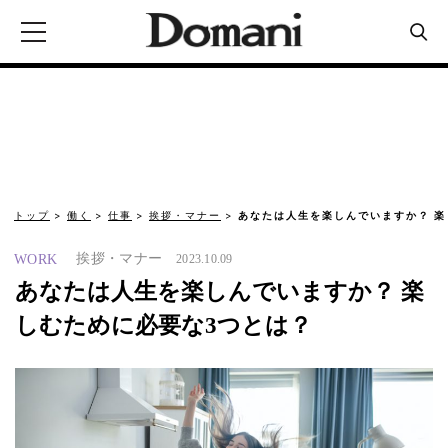
トップ
働く
仕事
挨拶・マナー
あなたは人生を楽しんでいますか？ 楽
挨拶・マナー
WORK
2023.10.09
あなたは人生を楽しんでいますか？ 楽
しむために必要な3つとは？