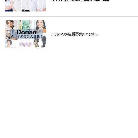
メルマガ会員募集中です！