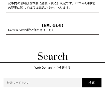
記事内の価格は基本的に総額（税込）表記です。2021年4月以前
の記事に関しては税抜表記の場合もあります。
【お問い合わせ】
Domaniへのお問い合わせはこちら
Search
Web Domani内で検索する
検索