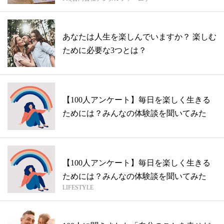
あなたは人生を楽しんでいますか？ 楽しむ
ために必要な3つとは？
【100人アンケート】毎日を楽しく生きる
ためには？みんなの体験談を聞いてみた
【100人アンケート】毎日を楽しく生きる
ためには？みんなの体験談を聞いてみた
LIFESTYLE