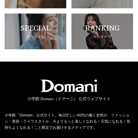
SPECIAL
RANKING
スペシャル
ランキング
小学館 Domani（ドマーニ） 公式ウェブサイト
小学館「Domani」公式サイト。毎日忙しい40代の働く女性が、ファッショ
ン・美容・ライフスタイル…今よりもっと楽しくなれる！元気になれる！気
持ちよくなれる！こと限定でお届けするメディアです。