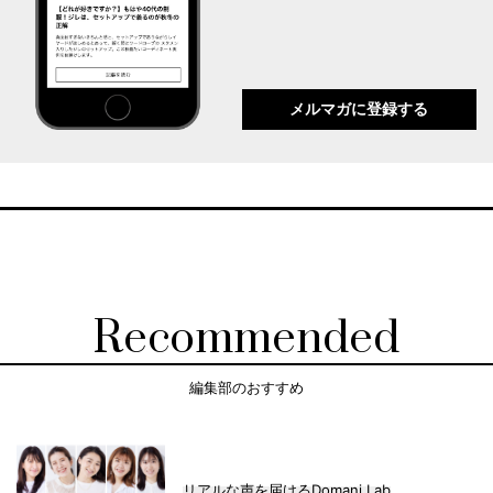
メルマガに登録する
Recommended
編集部のおすすめ
リアルな声を届けるDomani Lab