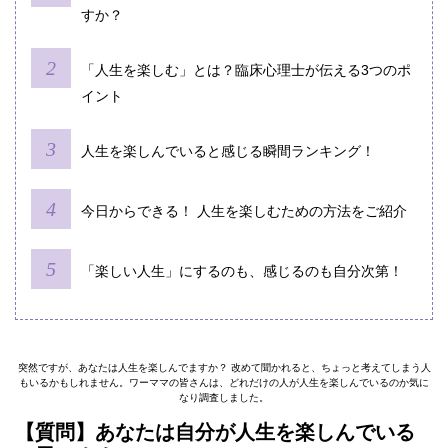
すか？
「人生を楽しむ」とは？臨床心理士が伝える3つのポ
イント
人生を楽しんでいると感じる瞬間ランキング！
今日からできる！ 人生を楽しむための方法をご紹介
「楽しい人生」にするのも、感じるのも自分次第！
突然ですが、あなたは人生を楽しんでますか？ 改めて聞かれると、ちょっと考えてしまう人
もいるかもしれません。ワーママの皆さんは、どれだけの人が人生を楽しんでいるのか気に
なり調査しました。
【質問】あなたは自分が人生を楽しんでいる