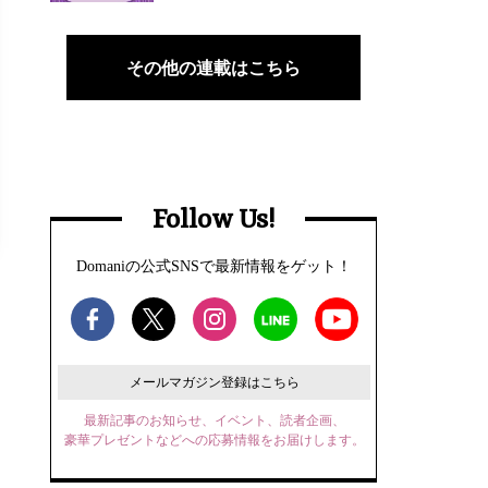
その他の連載はこちら
Follow Us!
Domaniの公式SNSで最新情報をゲット！
メールマガジン登録はこちら
最新記事のお知らせ、イベント、読者企画、
豪華プレゼントなどへの応募情報をお届けします。