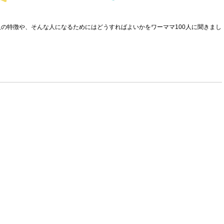
の特徴や、そんな人になるためにはどうすればよいかをワーママ100人に聞きまし