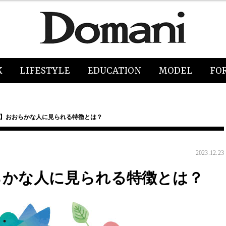
K
LIFESTYLE
EDUCATION
MODEL
FO
た】おおらかな人に見られる特徴とは？
2023.12.23
らかな人に見られる特徴とは？