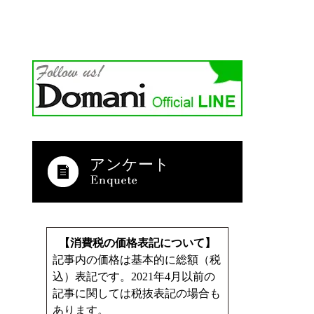
アンケート
【消費税の価格表記について】
記事内の価格は基本的に総額（税
込）表記です。2021年4月以前の
記事に関しては税抜表記の場合も
あります。