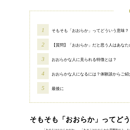
そもそも「おおらか」ってどういう意味？
【質問】「おおらか」だと思う人はあなた
おおらかな人に見られる特徴とは？
おおらかな人になるには？体験談からご紹
最後に
そもそも「おおらか」ってど
「あの人はおおらかだね」、「あそこはおおらかな雰囲気だよ」な