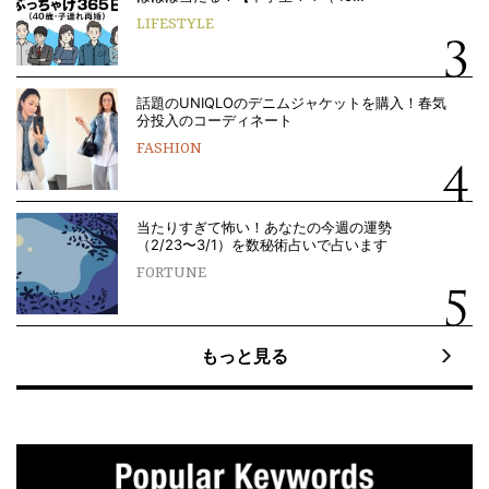
LIFESTYLE
話題のUNIQLOのデニムジャケットを購入！春気
分投入のコーディネート
FASHION
当たりすぎて怖い！あなたの今週の運勢
（2/23〜3/1）を数秘術占いで占います
FORTUNE
もっと見る