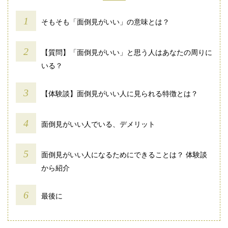
そもそも「面倒見がいい」の意味とは？
【質問】「面倒見がいい」と思う人はあなたの周りに
いる？
【体験談】面倒見がいい人に見られる特徴とは？
面倒見がいい人でいる、デメリット
面倒見がいい人になるためにできることは？ 体験談
から紹介
最後に