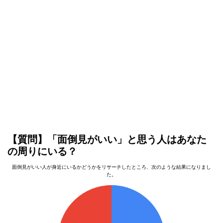
【質問】「面倒見がいい」と思う人はあなた
の周りにいる？
面倒見がいい人が身近にいるかどうかをリサーチしたところ、次のような結果になりまし
た。