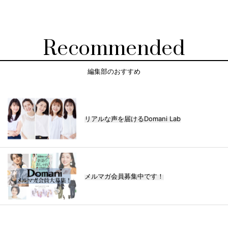
Recommended
編集部のおすすめ
リアルな声を届けるDomani Lab
メルマガ会員募集中です！