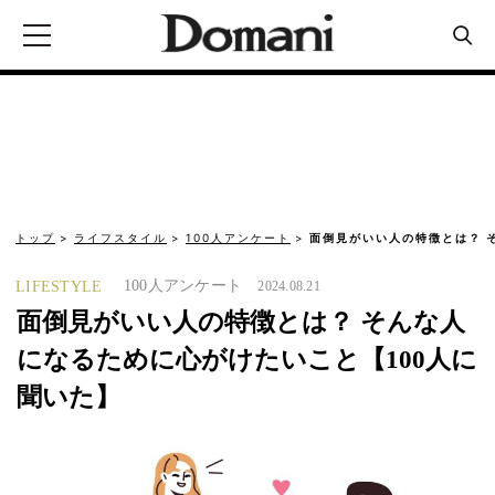
トップ
ライフスタイル
100人アンケート
面倒見がいい人の特徴とは？ 
100人アンケート
LIFESTYLE
2024.08.21
面倒見がいい人の特徴とは？ そんな人
になるために心がけたいこと【100人に
聞いた】