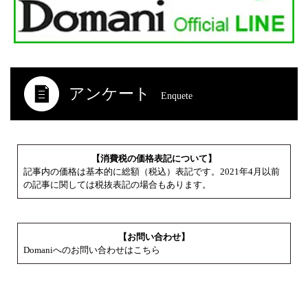
アンケート
Enquete
【消費税の価格表記について】
記事内の価格は基本的に総額（税込）表記です。2021年4月以前
の記事に関しては税抜表記の場合もあります。
【お問い合わせ】
Domaniへのお問い合わせはこちら