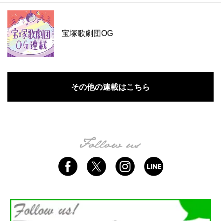
宝塚歌劇団OG
その他の連載はこちら