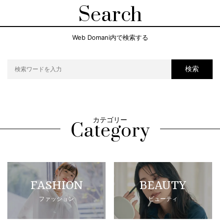
Search
Web Domani内で検索する
検索
カテゴリー
FASHION
BEAUTY
ファッション
ビューティ