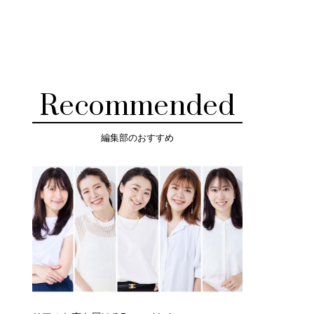
Recommended
編集部のおすすめ