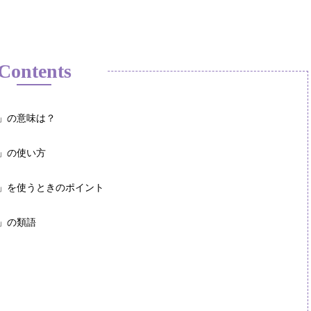
Contents
」の意味は？
」の使い方
」を使うときのポイント
」の類語