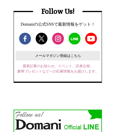
Follow Us!
Domaniの公式SNSで最新情報をゲット！
メールマガジン登録はこちら
最新記事のお知らせ、イベント、読者企画、
豪華プレゼントなどへの応募情報をお届けします。