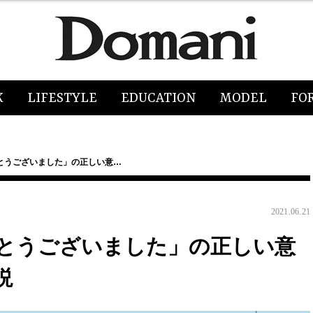
K
LIFESTYLE
EDUCATION
MODEL
FO
とうございました」の正しい意…
2021.06.21
とうございました」の正しい意
説