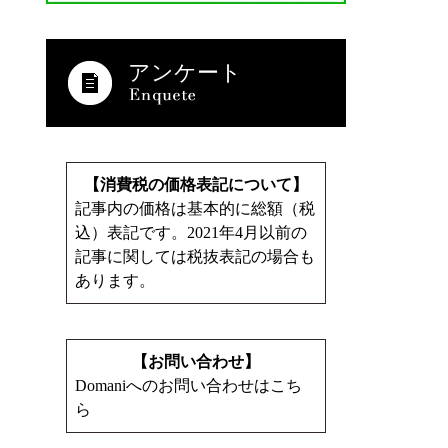
アンケート
【消費税の価格表記について】
記事内の価格は基本的に総額（税
込）表記です。2021年4月以前の
記事に関しては税抜表記の場合も
あります。
【お問い合わせ】
Domaniへのお問い合わせはこち
ら