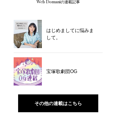
Web Domaniの連載記事
はじめましてに悩みま
して。
宝塚歌劇団OG
その他の連載はこちら