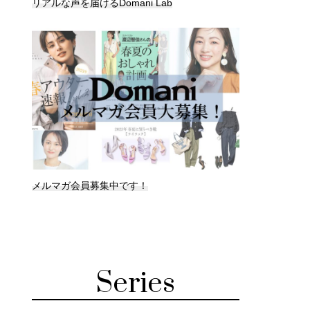
リアルな声を届けるDomani Lab
メルマガ会員募集中です！
Series