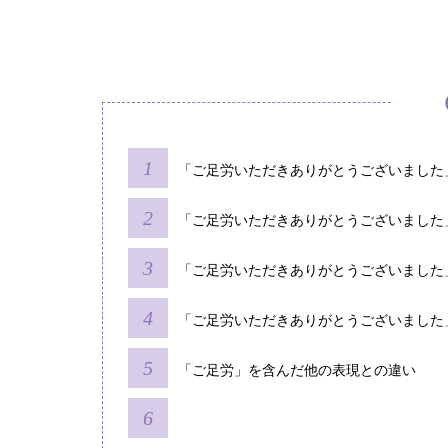
「ご足労いただきありがとうございました
「ご足労いただきありがとうございました
「ご足労いただきありがとうございました
「ご足労いただきありがとうございました
「ご足労」を含んだ他の表現との違い