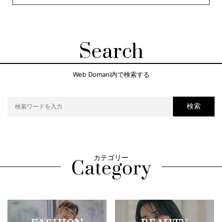
Search
Web Domani内で検索する
検索
カテゴリー