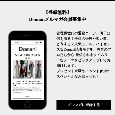
【登録無料】
Domaniメルマガ会員募集中
管理職世代の通勤コーデ、明日は
何を着る？子供の受験や習い事、
どうする？人気モデル、ハイセン
スなDomani読者モデル、教育のプ
ロたちから 発信されるタイムリ
ーなテーマをピックアップしてお
届けします。
プレゼント企画やイベント参加の
スペシャルなお知らせも！
メルマガに登録する