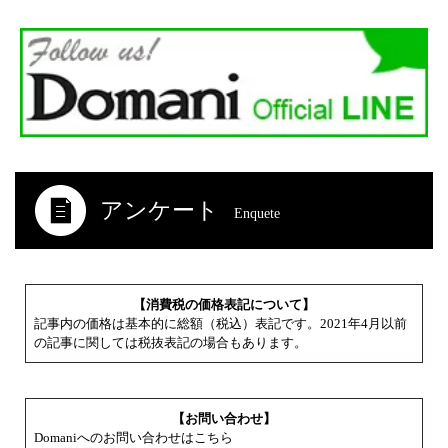
アンケート
Enquete
【消費税の価格表記について】
記事内の価格は基本的に総額（税込）表記です。2021年4月以前
の記事に関しては税抜表記の場合もあります。
【お問い合わせ】
Domaniへのお問い合わせはこちら