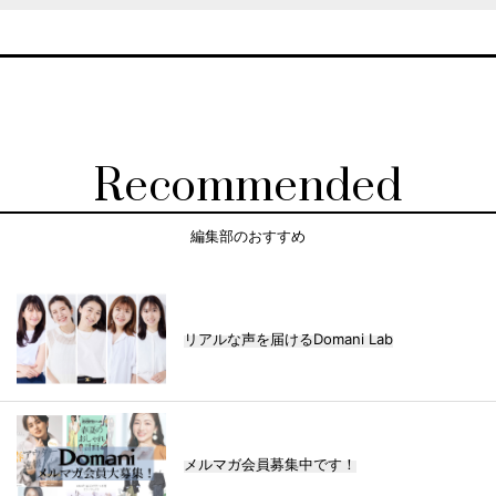
Recommended
編集部のおすすめ
リアルな声を届けるDomani Lab
メルマガ会員募集中です！