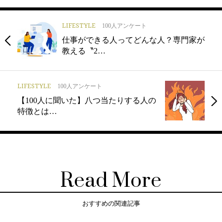
LIFESTYLE
100人アンケート
仕事ができる人ってどんな人？専門家が
教える〝2…
LIFESTYLE
100人アンケート
【100人に聞いた】八つ当たりする人の
特徴とは…
Read More
おすすめの関連記事