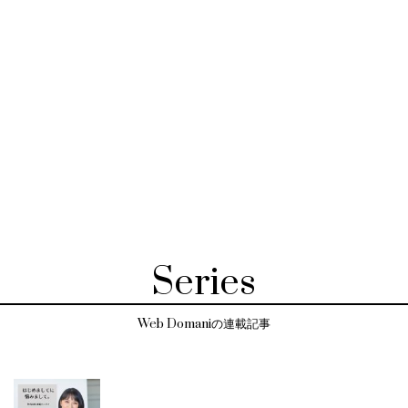
Series
Web Domaniの連載記事