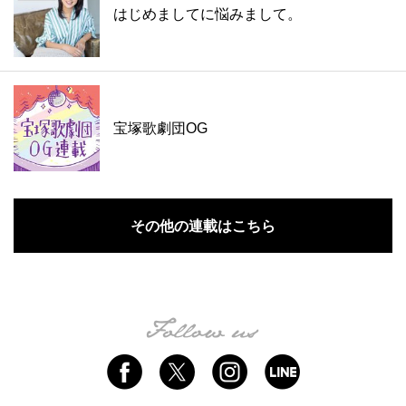
はじめましてに悩みまして。
宝塚歌劇団OG
その他の連載はこちら