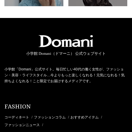
小学館 Domani（ドマーニ） 公式ウェブサイト
小学館「Domani」公式サイト。毎日忙しい40代の働く女性が、ファッショ
ン・美容・ライフスタイル…今よりもっと楽しくなれる！元気になれる！気
持ちよくなれる！こと限定でお届けするメディアです。
FASHION
コーディネート
ファッションコラム
おすすめアイテム
/
/
/
ファッションニュース
/