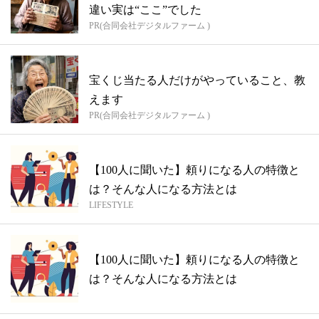
違い実は“ここ”でした
PR(合同会社デジタルファーム )
宝くじ当たる人だけがやっていること、教
えます
PR(合同会社デジタルファーム )
【100人に聞いた】頼りになる人の特徴と
は？そんな人になる方法とは
LIFESTYLE
【100人に聞いた】頼りになる人の特徴と
は？そんな人になる方法とは