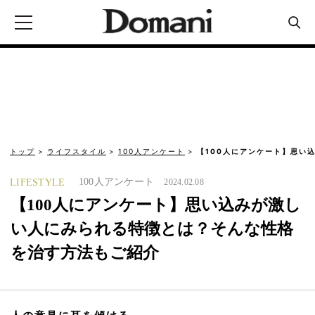
トップ
ライフスタイル
100人アンケート
【100人にアンケート】思い
100人アンケート
LIFESTYLE
2024.02.08
【100人にアンケート】思い込みが激し
い人にみられる特徴とは？そんな性格
を治す方法もご紹介