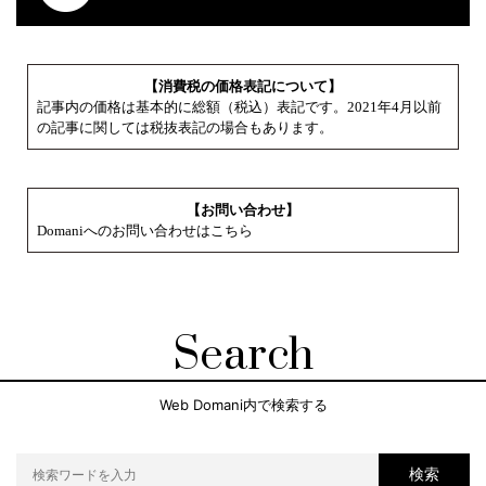
【消費税の価格表記について】
記事内の価格は基本的に総額（税込）表記です。2021年4月以前
の記事に関しては税抜表記の場合もあります。
【お問い合わせ】
Domaniへのお問い合わせはこちら
Search
Web Domani内で検索する
検索