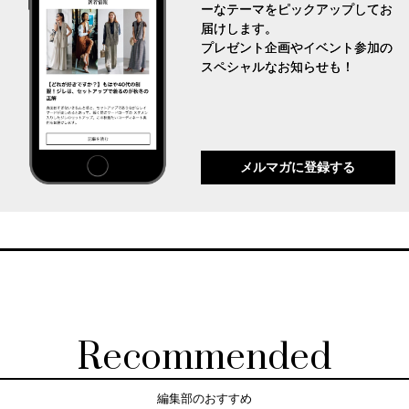
ーなテーマをピックアップしてお
届けします。
プレゼント企画やイベント参加の
スペシャルなお知らせも！
メルマガに登録する
Recommended
編集部のおすすめ