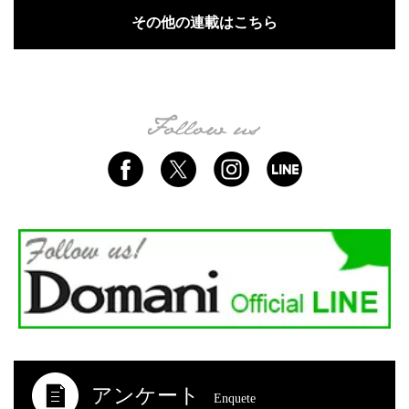
その他の連載はこちら
アンケート
Enquete