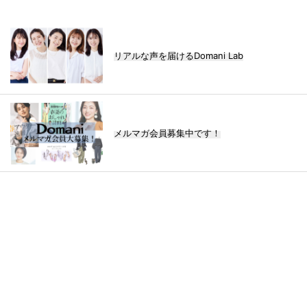
リアルな声を届けるDomani Lab
メルマガ会員募集中です！