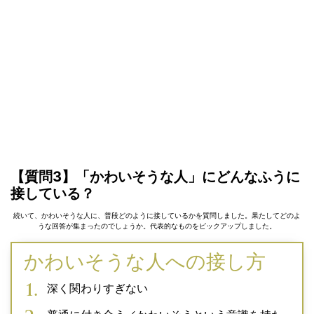
【質問3】「かわいそうな人」にどんなふうに
接している？
続いて、かわいそうな人に、普段どのように接しているかを質問しました。果たしてどのよ
うな回答が集まったのでしょうか。代表的なものをピックアップしました。
かわいそうな人への接し方
深く関わりすぎない