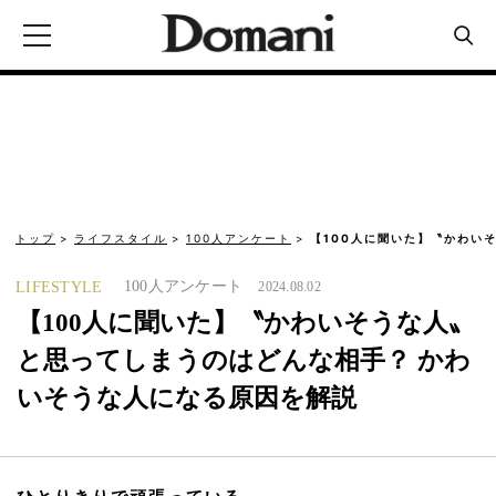
トップ
ライフスタイル
100人アンケート
【100人に聞いた】〝かわい
100人アンケート
LIFESTYLE
2024.08.02
【100人に聞いた】〝かわいそうな人〟
と思ってしまうのはどんな相手？ かわ
いそうな人になる原因を解説