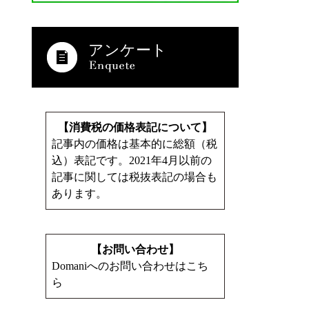
アンケート
【消費税の価格表記について】
記事内の価格は基本的に総額（税
込）表記です。2021年4月以前の
記事に関しては税抜表記の場合も
あります。
【お問い合わせ】
Domaniへのお問い合わせはこち
ら