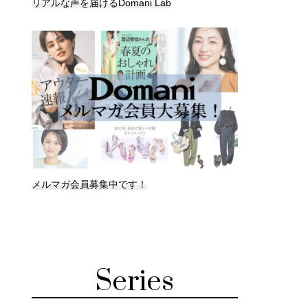
リアルな声を届けるDomani Lab
メルマガ会員募集中です！
Series