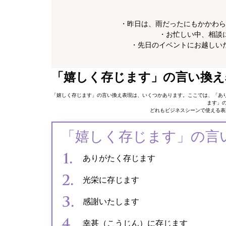
・昨日は、雨だったにもかかわら
・お忙しい中、相談
・先日のイベントにお越しい
「嬉しく存じます」の言い換え
「嬉しく存じます」の言い換え表現は、いくつかあります。ここでは、「あ
ます」
どれもビジネスシーンで使える表
「嬉しく存じます」の言
ありがたく存じます
光栄に存じます
感謝いたします
幸甚（こうじん）に存じます