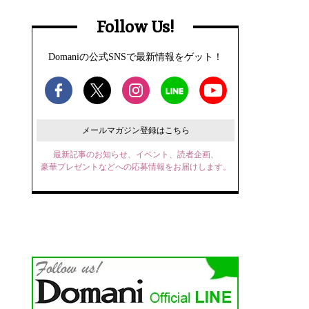
Follow Us!
Domaniの公式SNSで最新情報をゲット！
メールマガジン登録はこちら
最新記事のお知らせ、イベント、読者企画、
豪華プレゼントなどへの応募情報をお届けします。