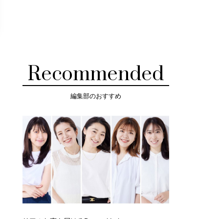
Recommended
編集部のおすすめ