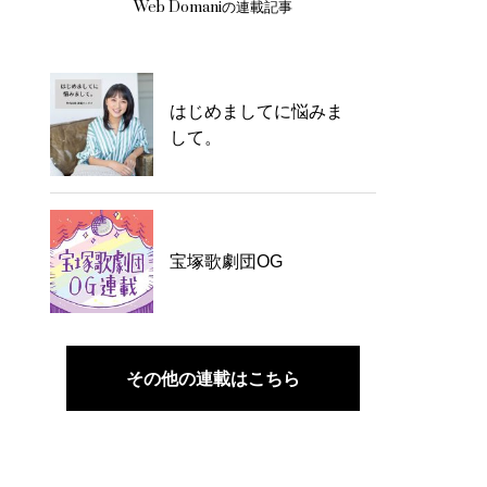
Web Domaniの連載記事
はじめましてに悩みま
して。
宝塚歌劇団OG
その他の連載はこちら