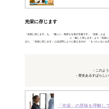
光栄に存じます
「光栄に存じます」も、「嬉しい」気持ちを表す言葉です。「光栄」とは、
に「嬉しく存じます」より「光栄に
また、「光栄に存じます」とほぼ同じように使えるのが、「もったいないお
・このよう
・歴史あるすばらしい
「光栄」の意味を理解し