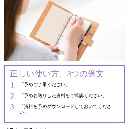
正しい使い方、3つの例文
「予めご了承ください」
「予めお送りした資料をご確認ください」
「資料を予めダウンロードしておいてくださ
い」