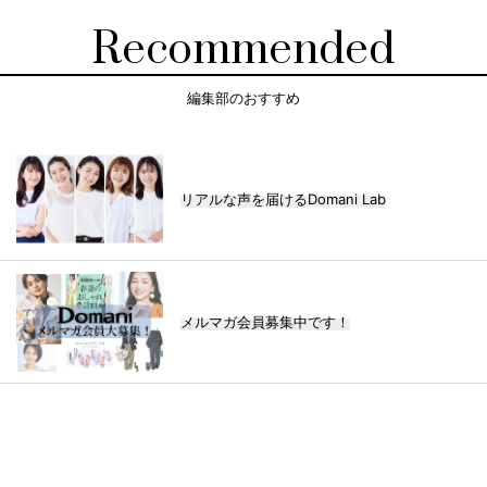
Recommended
編集部のおすすめ
リアルな声を届けるDomani Lab
メルマガ会員募集中です！