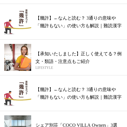
【幾許】←なんと読む？ 3通りの意味や
「幾許もない」の使い方も解説｜難読漢字
【承知いたしました】正しく使えてる？例
文・類語・注意点もご紹介
LIFESTYLE
【幾許】←なんと読む？ 3通りの意味や
「幾許もない」の使い方も解説｜難読漢字
シェア別荘「COCO VILLA Owners」3選