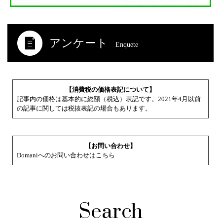
アンケート
Enquete
【消費税の価格表記について】
記事内の価格は基本的に総額（税込）表記です。2021年4月以前
の記事に関しては税抜表記の場合もあります。
【お問い合わせ】
Domaniへのお問い合わせはこちら
Search