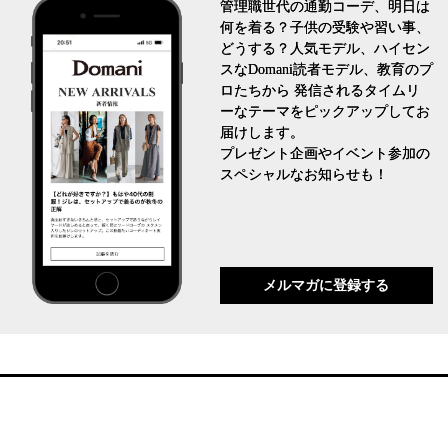
管理職世代の通勤コーデ、明日は
何を着る？子供の受験や習い事、
どうする？人気モデル、ハイセン
スなDomani読者モデル、教育のプ
ロたちから 発信されるタイムリ
ーなテーマをピックアップしてお
届けします。
プレゼント企画やイベント参加の
スペシャルなお知らせも！
メルマガに登録する