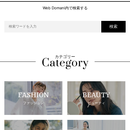
Web Domani内で検索する
検索
カテゴリー
FASHION
BEAUTY
ファッション
ビューティ