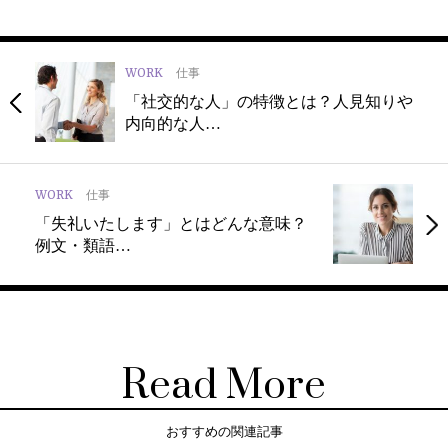
WORK
仕事
「社交的な人」の特徴とは？人見知りや
内向的な人…
WORK
仕事
「失礼いたします」とはどんな意味？
例文・類語…
Read More
おすすめの関連記事