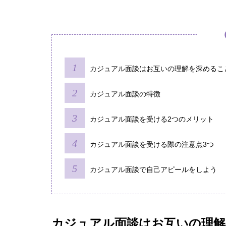
カジュアル面談はお互いの理解を深めるこ
カジュアル面談の特徴
カジュアル面談を受ける2つのメリット
カジュアル面談を受ける際の注意点3つ
カジュアル面談で自己アピールをしよう
カジュアル面談はお互いの理解