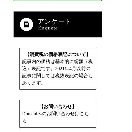
アンケート
【消費税の価格表記について】
記事内の価格は基本的に総額（税
込）表記です。2021年4月以前の
記事に関しては税抜表記の場合も
あります。
【お問い合わせ】
Domaniへのお問い合わせはこち
ら