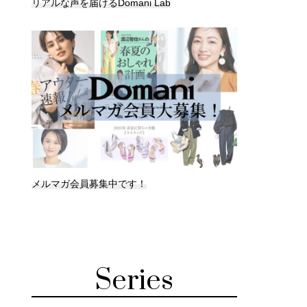
リアルな声を届けるDomani Lab
メルマガ会員募集中です！
Series