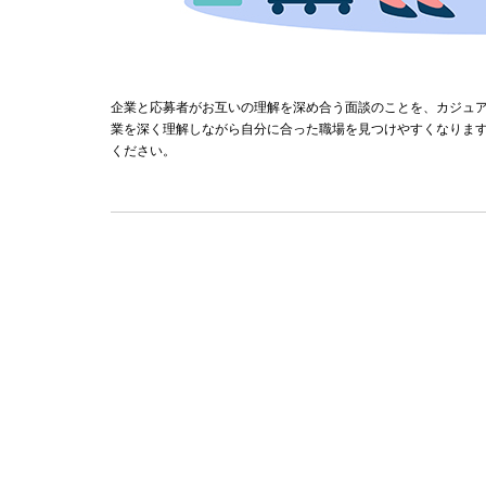
企業と応募者がお互いの理解を深め合う面談のことを、カジュ
業を深く理解しながら自分に合った職場を見つけやすくなりま
ください。