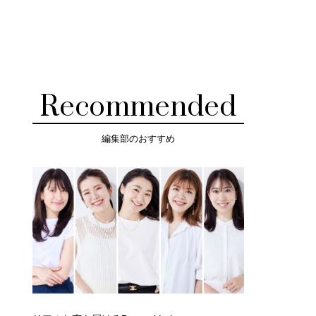
Recommended
編集部のおすすめ