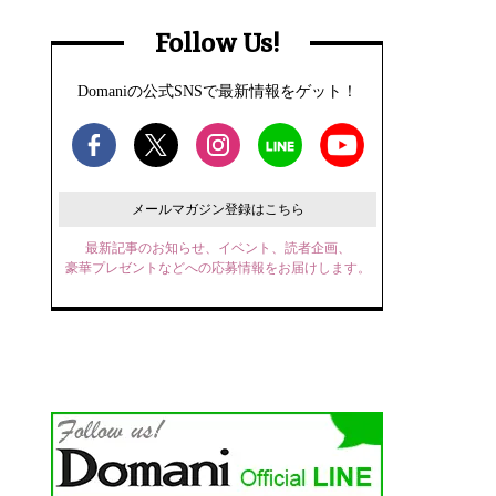
Follow Us!
Domaniの公式SNSで最新情報をゲット！
メールマガジン登録はこちら
最新記事のお知らせ、イベント、読者企画、
豪華プレゼントなどへの応募情報をお届けします。