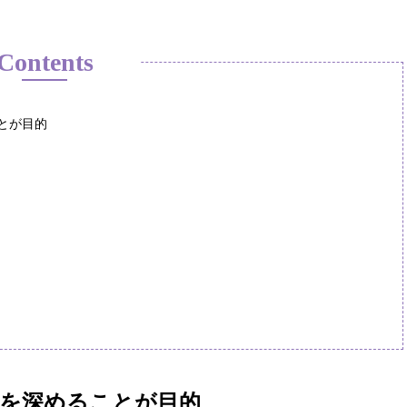
Contents
とが目的
を深めることが目的