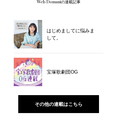
Web Domaniの連載記事
はじめましてに悩みま
して。
宝塚歌劇団OG
その他の連載はこちら