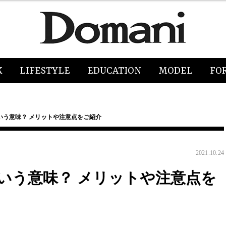
K
LIFESTYLE
EDUCATION
MODEL
FO
いう意味？ メリットや注意点をご紹介
2021.10.24
いう意味？ メリットや注意点を