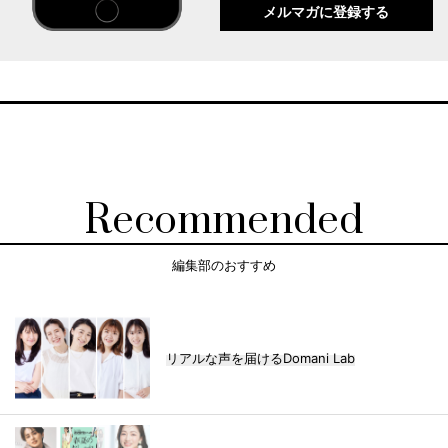
メルマガに登録する
Recommended
編集部のおすすめ
リアルな声を届けるDomani Lab