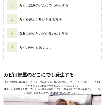
カビは部屋のどこにでも発生する
カビを退治し臭いを取る方法
衣服に付いたカビの臭いにも注意
カビの発生を防ぐコツ
カビは部屋のどこにでも発生する
カビの季節は梅雨時というイメージを持つ人は多いのではないでしょうか？実は、カビは条
件がそろっていれば一年中どこにでも発生します。
健康にも悪影響を及ぼしてしまう可能性があるカビは、1年を通して対策が必要です。カビが
好む条件を知ることが、適切な対策につながります。