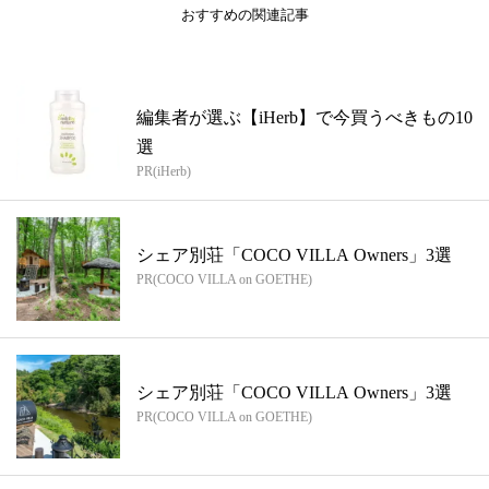
おすすめの関連記事
編集者が選ぶ【iHerb】で今買うべきもの10
選
PR(iHerb)
シェア別荘「COCO VILLA Owners」3選
PR(COCO VILLA on GOETHE)
シェア別荘「COCO VILLA Owners」3選
PR(COCO VILLA on GOETHE)