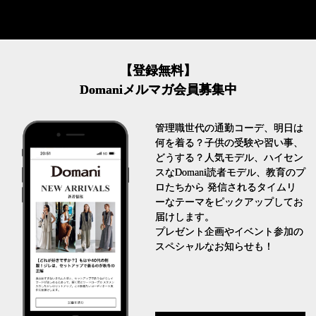
【登録無料】
Domaniメルマガ会員募集中
管理職世代の通勤コーデ、明日は
何を着る？子供の受験や習い事、
どうする？人気モデル、ハイセン
スなDomani読者モデル、教育のプ
ロたちから 発信されるタイムリ
ーなテーマをピックアップしてお
届けします。
プレゼント企画やイベント参加の
スペシャルなお知らせも！