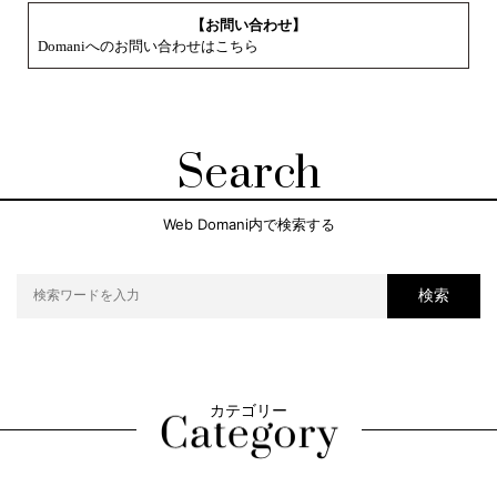
【お問い合わせ】
Domaniへのお問い合わせはこちら
Search
Web Domani内で検索する
検索
カテゴリー