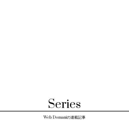
Series
Web Domaniの連載記事