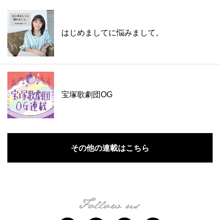
はじめましてに悩みまして。
宝塚歌劇団OG
その他の連載はこちら