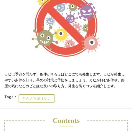
カビは季節を問わず、条件がそろえばどこにでも発生します。カビが発生し
やすい条件を知り、早めの対策と予防をしましょう。カビが好む条件や、部
屋の気になるカビと嫌な臭いの取り方、発生を防ぐコツを紹介します。
Tags：
今さら聞けない
Contents