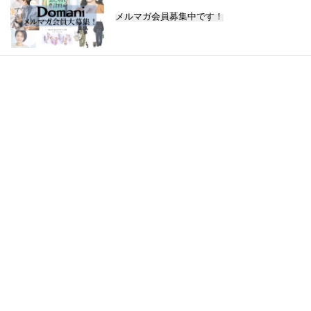
メルマガ会員募集中です！