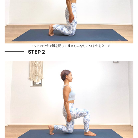
・マットの中央で脚を閉じて膝立ちになり、つま先を立てる
STEP 2