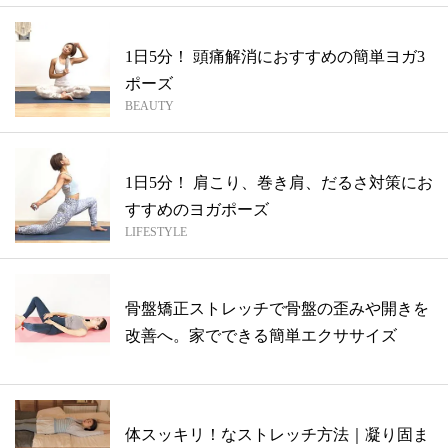
1日5分！ 頭痛解消におすすめの簡単ヨガ3
ポーズ
BEAUTY
1日5分！ 肩こり、巻き肩、だるさ対策にお
すすめのヨガポーズ
LIFESTYLE
骨盤矯正ストレッチで骨盤の歪みや開きを
改善へ。家でできる簡単エクササイズ
体スッキリ！なストレッチ方法｜凝り固ま