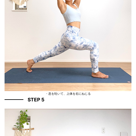
・息を吐いて、上体を右にねじる
STEP 5