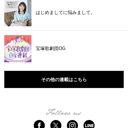
はじめましてに悩みまして。
宝塚歌劇団OG
その他の連載はこちら