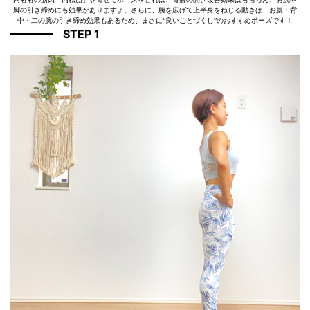
脚の引き締めにも効果がありますよ。さらに、腕を広げて上半身をねじる動きは、お腹・背
中・二の腕の引き締め効果もあるため、まさに“良いことづくし”のおすすめポーズです！
STEP 1