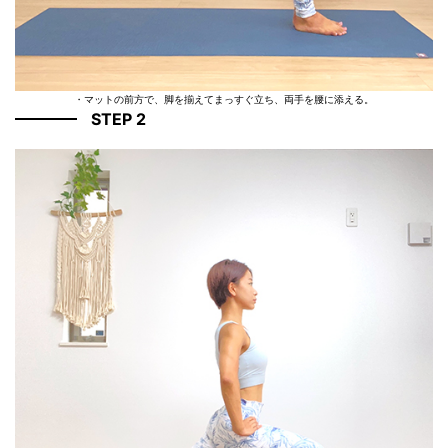
・マットの前方で、脚を揃えてまっすぐ立ち、両手を腰に添える。
STEP 2