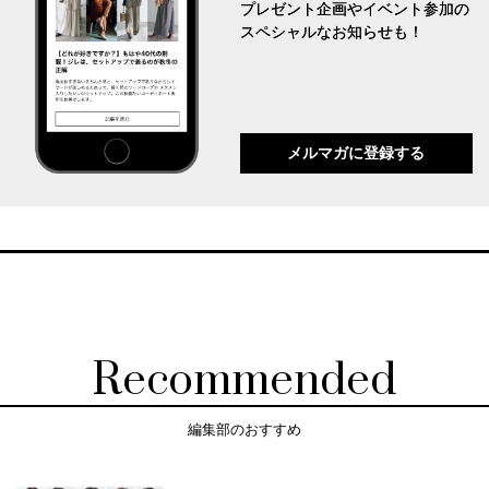
プレゼント企画やイベント参加の
スペシャルなお知らせも！
メルマガに登録する
Recommended
編集部のおすすめ