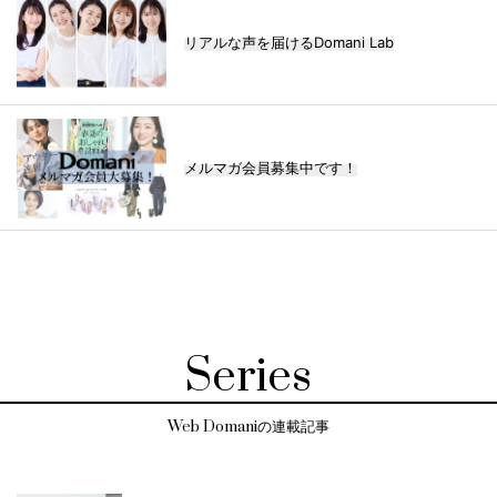
リアルな声を届けるDomani Lab
メルマガ会員募集中です！
Series
Web Domaniの連載記事