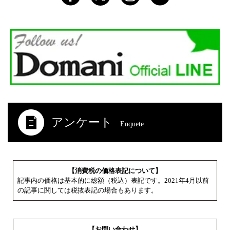
アンケート
Enquete
【消費税の価格表記について】
記事内の価格は基本的に総額（税込）表記です。2021年4月以前
の記事に関しては税抜表記の場合もあります。
【お問い合わせ】