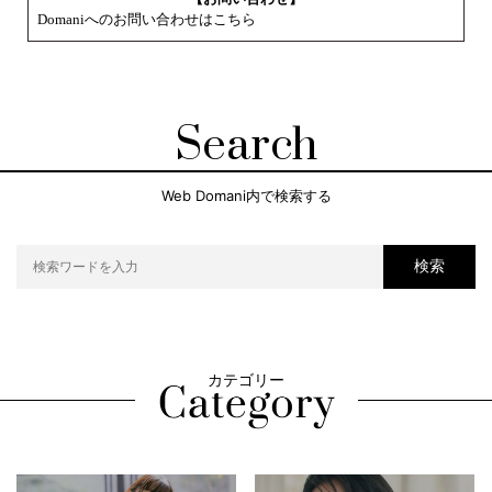
Domaniへのお問い合わせはこちら
Search
Web Domani内で検索する
検索
カテゴリー