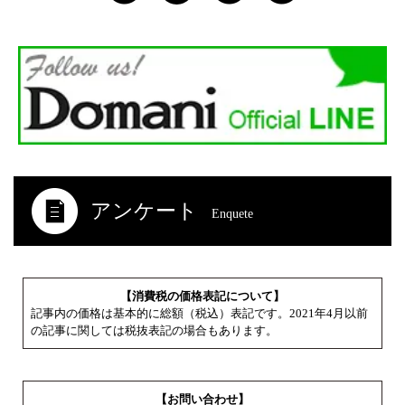
アンケート
Enquete
【消費税の価格表記について】
記事内の価格は基本的に総額（税込）表記です。2021年4月以前
の記事に関しては税抜表記の場合もあります。
【お問い合わせ】