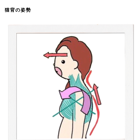
猫背の姿勢