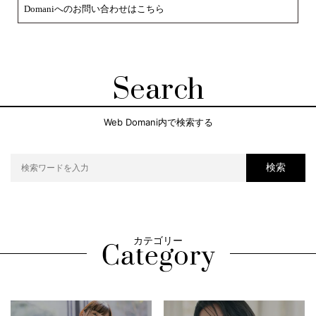
Domaniへのお問い合わせはこちら
Search
Web Domani内で検索する
検索
カテゴリー