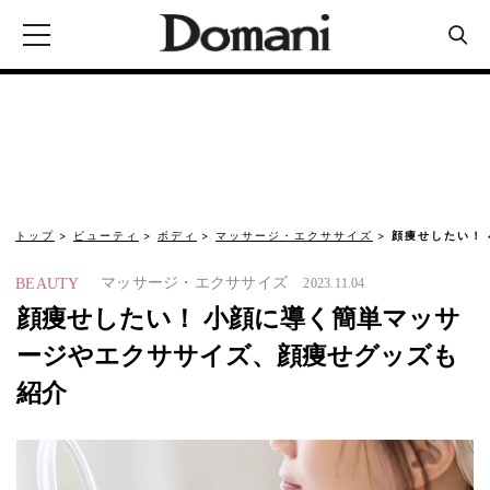
トップ
ビューティ
ボディ
マッサージ・エクササイズ
顔痩せしたい！
マッサージ・エクササイズ
BEAUTY
2023.11.04
顔痩せしたい！ 小顔に導く簡単マッサ
ージやエクササイズ、顔痩せグッズも
紹介