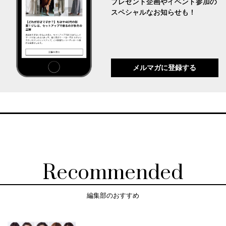
プレゼント企画やイベント参加の
スペシャルなお知らせも！
メルマガに登録する
Recommended
編集部のおすすめ