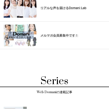
リアルな声を届けるDomani Lab
メルマガ会員募集中です！
Series
Web Domaniの連載記事