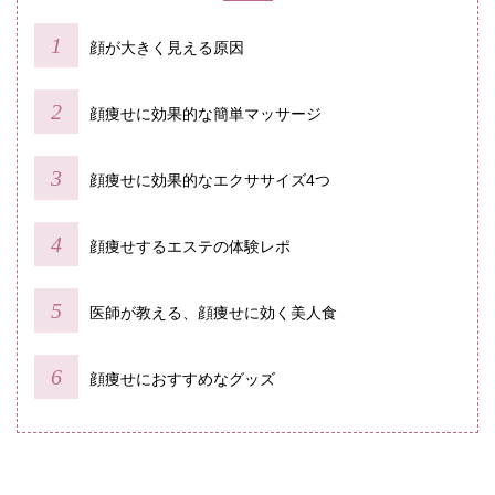
顔が大きく見える原因
顔痩せに効果的な簡単マッサージ
顔痩せに効果的なエクササイズ4つ
顔痩せするエステの体験レポ
医師が教える、顔痩せに効く美人食
顔痩せにおすすめなグッズ