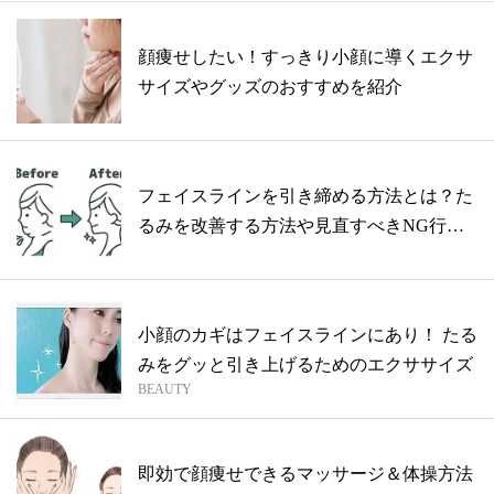
顔痩せしたい！すっきり小顔に導くエクサ
サイズやグッズのおすすめを紹介
フェイスラインを引き締める方法とは？た
るみを改善する方法や見直すべきNG行動
を解...
小顔のカギはフェイスラインにあり！ たる
みをグッと引き上げるためのエクササイズ
BEAUTY
即効で顔痩せできるマッサージ＆体操方法