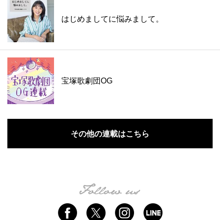
はじめましてに悩みまして。
宝塚歌劇団OG
その他の連載はこちら