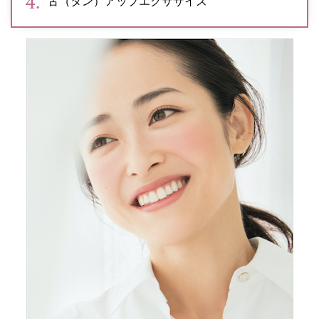
舌（タン）アップエクササイズ