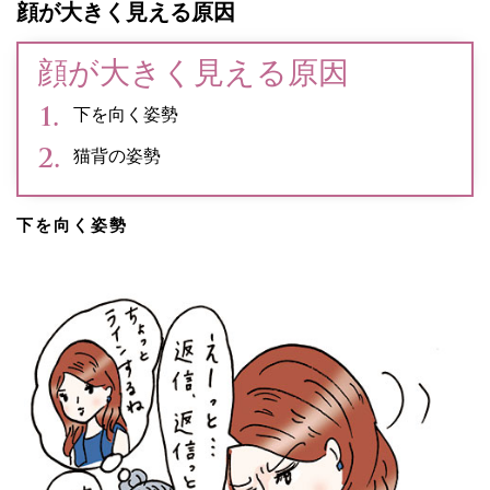
顔が大きく見える原因
顔が大きく見える原因
下を向く姿勢
猫背の姿勢
下を向く姿勢