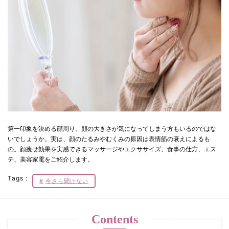
第一印象を決める顔周り。顔の大きさが気になってしまう方もいるのではな
いでしょうか。実は、顔のたるみやむくみの原因は表情筋の衰えによるも
の。顔痩せ効果を実感できるマッサージやエクササイズ、食事の仕方、エス
テ、美容家電をご紹介します。
Tags：
今さら聞けない
Contents