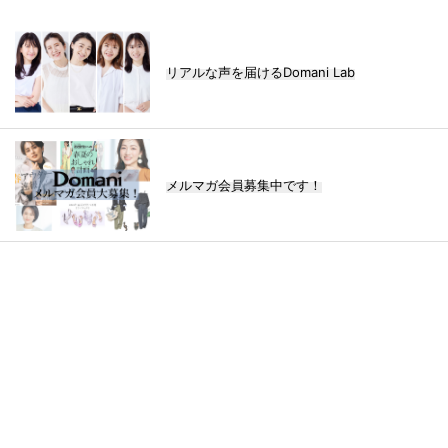
リアルな声を届けるDomani Lab
メルマガ会員募集中です！