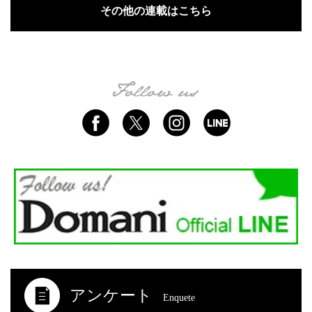
その他の連載はこちら
アンケート
Enquete