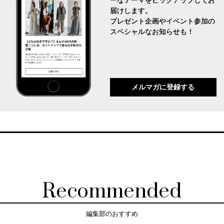
ーなテーマをピックアップしてお
届けします。
プレゼント企画やイベント参加の
スペシャルなお知らせも！
メルマガに登録する
Recommended
編集部のおすすめ