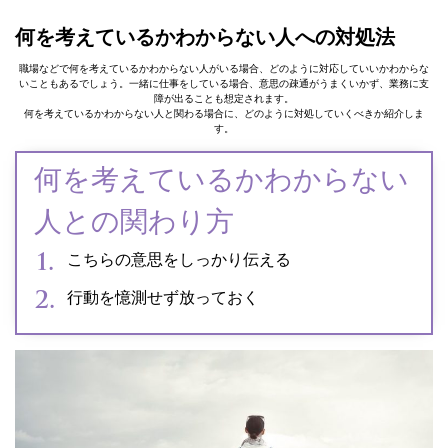
何を考えているかわからない人への対処法
職場などで何を考えているかわからない人がいる場合、どのように対応していいかわからな
いこともあるでしょう。一緒に仕事をしている場合、意思の疎通がうまくいかず、業務に支
障が出ることも想定されます。
何を考えているかわからない人と関わる場合に、どのように対処していくべきか紹介しま
す。
何を考えているかわからない
人との関わり方
こちらの意思をしっかり伝える
行動を憶測せず放っておく