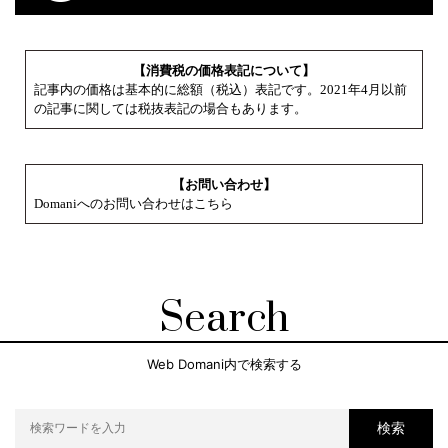
【消費税の価格表記について】
記事内の価格は基本的に総額（税込）表記です。2021年4月以前
の記事に関しては税抜表記の場合もあります。
【お問い合わせ】
Domaniへのお問い合わせはこちら
Search
Web Domani内で検索する
検索