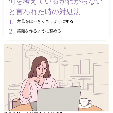
何を考えているかわからない
と言われた時の対処法
意見をはっきり言うようにする
笑顔を作るように努める