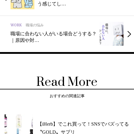
う感じてし…
WORK
職場の悩み
職場に合わない人がいる場合どうする？
｜原因や対…
Read More
おすすめの関連記事
【iHerb】でこれ買って！SNSでバズってる
〝GOLD〟サプリ