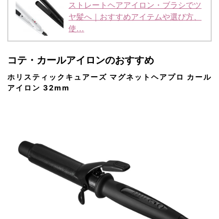
ストレートヘアアイロン・ブラシでツ
ヤ髪へ｜おすすめアイテムや選び方、
使…
コテ・カールアイロンのおすすめ
ホリスティックキュアーズ マグネットヘアプロ カール
アイロン 32mm