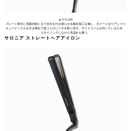
▲￥13,200
プレート部分に毛髪内部にまで水分を行き渡らせる独自加工を施し、ダメージをケアしつつ
キューティクルを引き締めて使うたびにツヤを取り戻す。サイドコームが付いているため、
スタイリングしながら毛流れも整う。
サロニア ストレートヘアアイロン