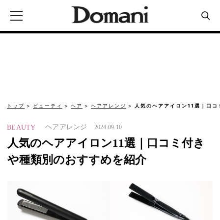
トップ
ビューティ
ヘア
ヘアアレンジ
人気のヘアアイロン11選｜口
ヘアアレンジ
BEAUTY
2024.09.10
人気のヘアアイロン11選｜口コミ付き
や種類別のおすすめを紹介