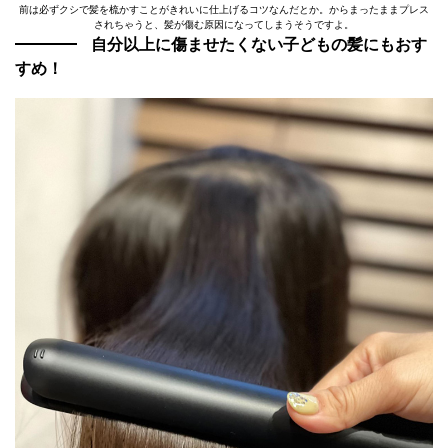
前は必ずクシで髪を梳かすことがきれいに仕上げるコツなんだとか。からまったままプレス
されちゃうと、髪が傷む原因になってしまうそうですよ。
自分以上に傷ませたくない子どもの髪にもおす
すめ！