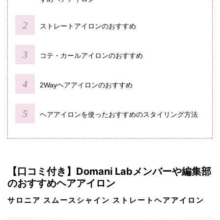
ストレートアイロンのおすすめ
コテ・カールアイロンのおすすめ
2Wayヘアアイロンのおすすめ
ヘアアイロンを使ったおすすめのスタイリング方法
【口コミ付き】Domani Labメンバーや編集部
のおすすめヘアアイロン
サロニア スムースシャイン ストレートヘアアイロン