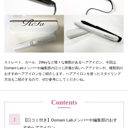
ストレート、カール、2Wayなど様々な種類があるヘアアイロン。今回は、
Domani Labメンバーや編集部の口コミ評価が高いヘアアイロンや、種類別の
おすすめヘアアイロンをご紹介します。ヘアアイロンを使ったスタイリング
方法もご紹介するので、ぜひ参考にしてくださいね。
Contents
【口コミ付き】Domani Labメンバーや編集部のおす
すめヘアアイロン