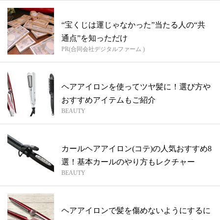
“宝くじは運じゃなかった”当たる人の“共
通点”を知っただけ
PR(合同会社デジタルファーム )
ヘアアイロンを使ってツヤ髪に！選び方や
おすすめアイテムもご紹介
BEAUTY
カールヘアアイロン(コテ)の人気おすすめ8
選！基本カールのやり方もレクチャー
BEAUTY
ヘアアイロンで髪を傷めないようにするに