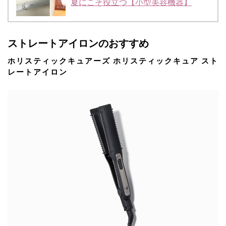
夏にこそ役立つ【小型美容機器】
ストレートアイロンのおすすめ
ホリスティックキュアーズ ホリスティックキュア スト
レートアイロン