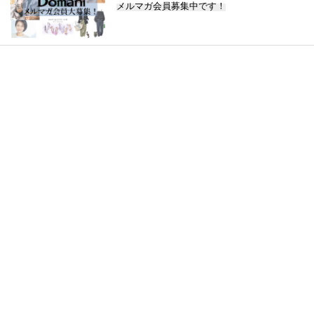
メルマガ会員募集中です！