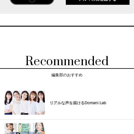
Recommended
編集部のおすすめ
リアルな声を届けるDomani Lab