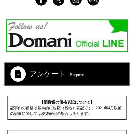
アンケート
Enquete
【消費税の価格表記について】
記事内の価格は基本的に総額（税込）表記です。2021年4月以前
の記事に関しては税抜表記の場合もあります。