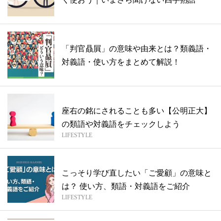
「判官贔屓」の意味や由来とは？類義語・
対義語・使い方をまとめて解説！
座右の銘にされることも多い【公明正大】
の類語や対義語をチェックしよう
LIFESTYLE
こっそり学び直したい「ご愛顧」の意味と
は？ 使い方、類語・対義語をご紹介
LIFESTYLE