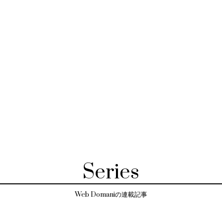
Series
Web Domaniの連載記事