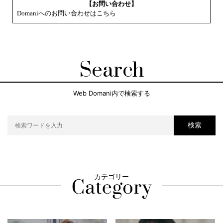
【お問い合わせ】
Domaniへのお問い合わせはこちら
Search
Web Domani内で検索する
検索
カテゴリー