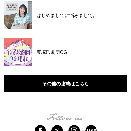
はじめましてに悩みまして。
宝塚歌劇団OG
その他の連載はこちら