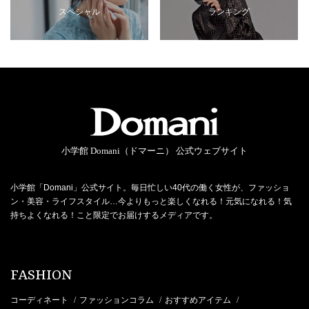
スペシャル
ランキング
小学館 Domani（ドマーニ） 公式ウェブサイト
小学館「Domani」公式サイト。毎日忙しい40代の働く女性が、ファッショ
ン・美容・ライフスタイル…今よりもっと楽しくなれる！元気になれる！気
持ちよくなれる！こと限定でお届けするメディアです。
FASHION
コーディネート
ファッションコラム
おすすめアイテム
/
/
/