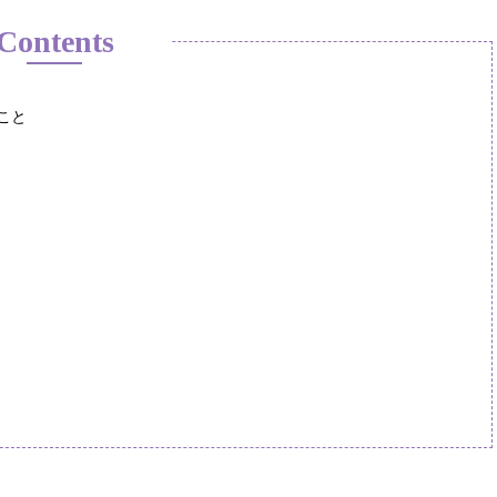
Contents
こと