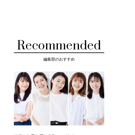
Recommended
編集部のおすすめ