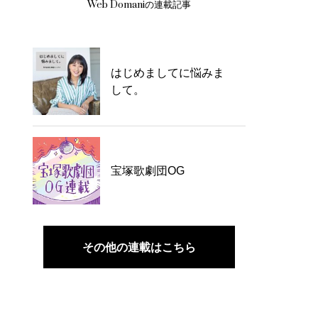
Web Domaniの連載記事
はじめましてに悩みま
して。
宝塚歌劇団OG
その他の連載はこちら