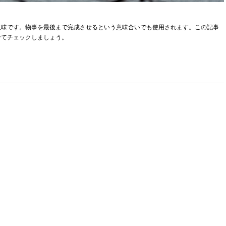
意味です。物事を最後まで完成させるという意味合いでも使用されます。この記事
せてチェックしましょう。