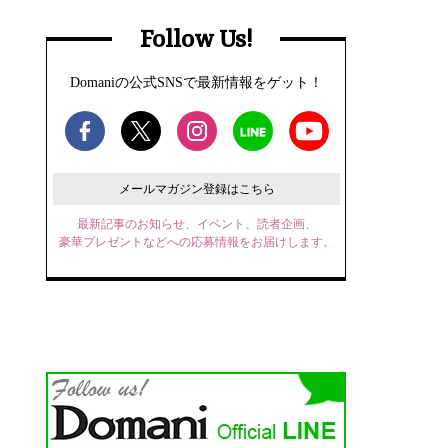
Follow Us!
Domaniの公式SNSで最新情報をゲット！
メールマガジン登録はこちら
最新記事のお知らせ、イベント、読者企画、
豪華プレゼントなどへの応募情報をお届けします。