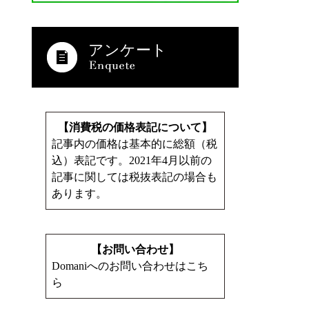
アンケート
【消費税の価格表記について】
記事内の価格は基本的に総額（税
込）表記です。2021年4月以前の
記事に関しては税抜表記の場合も
あります。
【お問い合わせ】
Domaniへのお問い合わせはこち
ら