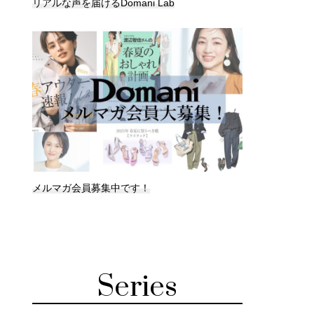
リアルな声を届けるDomani Lab
メルマガ会員募集中です！
Series