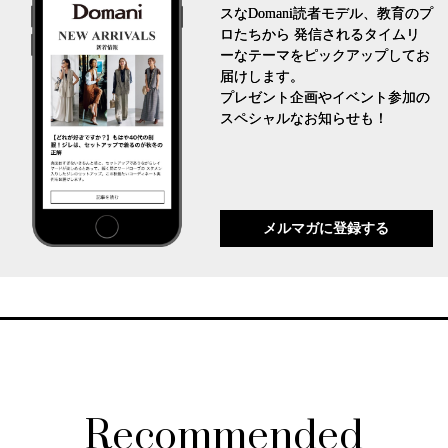
スなDomani読者モデル、教育のプ
ロたちから 発信されるタイムリ
ーなテーマをピックアップしてお
届けします。
プレゼント企画やイベント参加の
スペシャルなお知らせも！
メルマガに登録する
Recommended