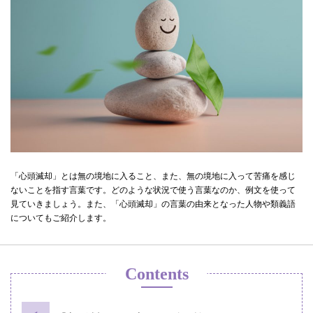
「心頭滅却」とは無の境地に入ること、また、無の境地に入って苦痛を感じ
ないことを指す言葉です。どのような状況で使う言葉なのか、例文を使って
見ていきましょう。また、「心頭滅却」の言葉の由来となった人物や類義語
についてもご紹介します。
Contents