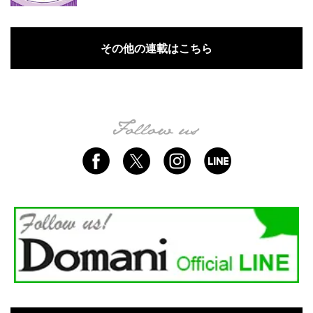
その他の連載はこちら