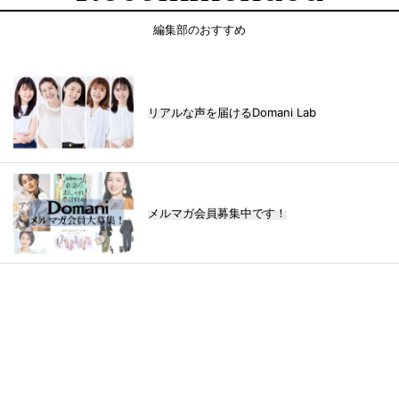
編集部のおすすめ
リアルな声を届けるDomani Lab
メルマガ会員募集中です！