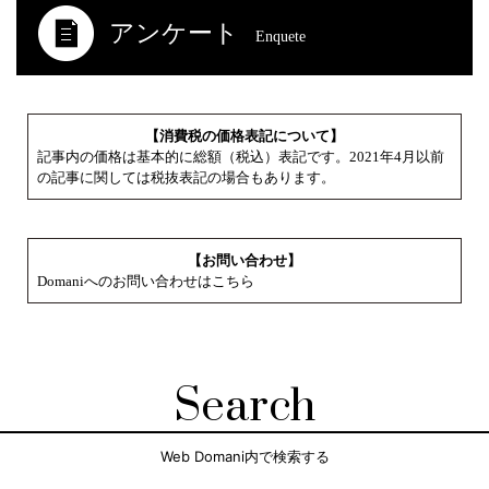
アンケート
Enquete
【消費税の価格表記について】
記事内の価格は基本的に総額（税込）表記です。2021年4月以前
の記事に関しては税抜表記の場合もあります。
【お問い合わせ】
Domaniへのお問い合わせはこちら
Search
Web Domani内で検索する