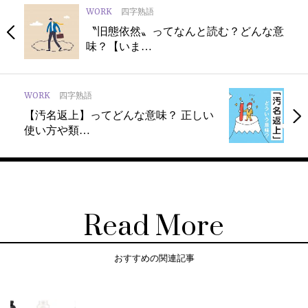
WORK
四字熟語
〝旧態依然〟ってなんと読む？どんな意
味？【いま…
WORK
四字熟語
【汚名返上】ってどんな意味？ 正しい
使い方や類…
Read More
おすすめの関連記事