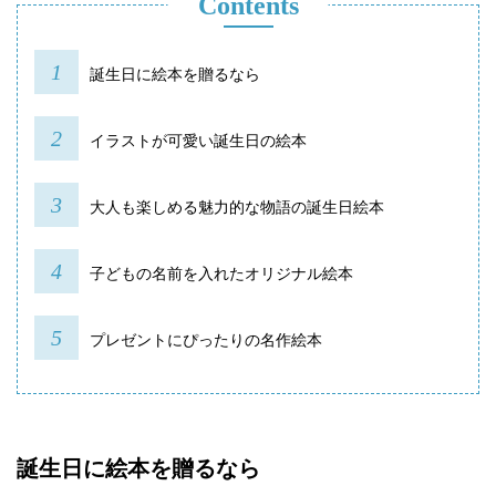
Contents
誕生日に絵本を贈るなら
イラストが可愛い誕生日の絵本
大人も楽しめる魅力的な物語の誕生日絵本
子どもの名前を入れたオリジナル絵本
プレゼントにぴったりの名作絵本
誕生日に絵本を贈るなら