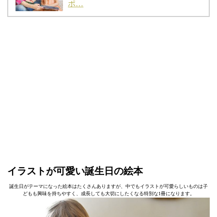
ポ…
イラストが可愛い誕生日の絵本
誕生日がテーマになった絵本はたくさんありますが、中でもイラストが可愛らしいものは子
どもも興味を持ちやすく、成長しても大切にしたくなる特別な1冊になります。