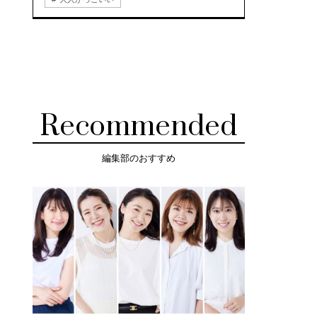
Recommended
編集部のおすすめ