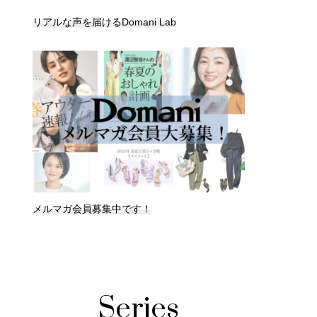
リアルな声を届けるDomani Lab
メルマガ会員募集中です！
Series