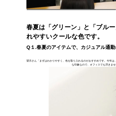
春夏は「グリーン」と「ブルー
れやすいクールな色です。
Q１.春夏のアイテムで、カジュアル通
望月さん「まずはわかりやすく、色を取り入れるのがおすすめです。今年は
な印象なので、オフィスでも浮きませ