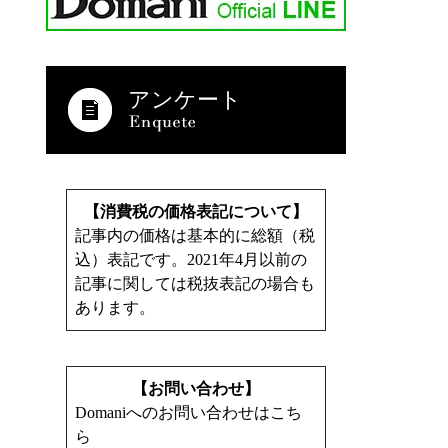
アンケート
【消費税の価格表記について】
記事内の価格は基本的に総額（税
込）表記です。2021年4月以前の
記事に関しては税抜表記の場合も
あります。
【お問い合わせ】
Domaniへのお問い合わせはこち
ら