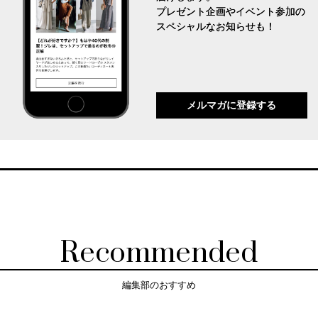
プレゼント企画やイベント参加の
スペシャルなお知らせも！
メルマガに登録する
Recommended
編集部のおすすめ