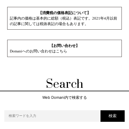
【消費税の価格表記について】
記事内の価格は基本的に総額（税込）表記です。2021年4月以前
の記事に関しては税抜表記の場合もあります。
【お問い合わせ】
Domaniへのお問い合わせはこちら
Search
Web Domani内で検索する
検索