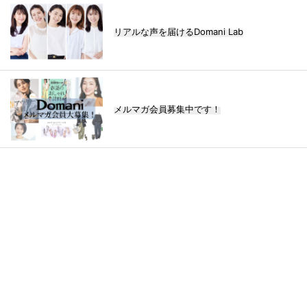
リアルな声を届けるDomani Lab
メルマガ会員募集中です！