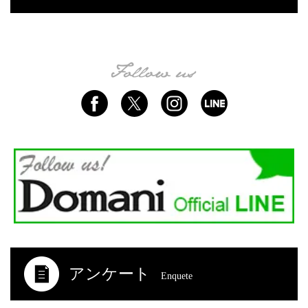
アンケート
Enquete