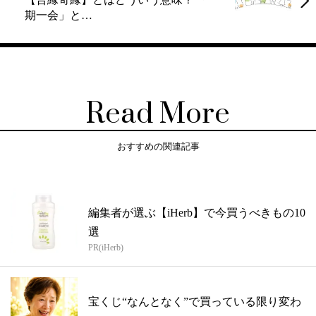
期一会」と…
Read More
おすすめの関連記事
編集者が選ぶ【iHerb】で今買うべきもの10
選
PR(iHerb)
宝くじ“なんとなく”で買っている限り変わ