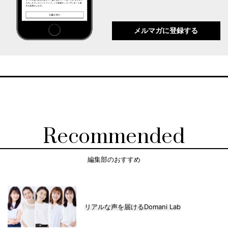
メルマガに登録する
Recommended
編集部のおすすめ
リアルな声を届けるDomani Lab