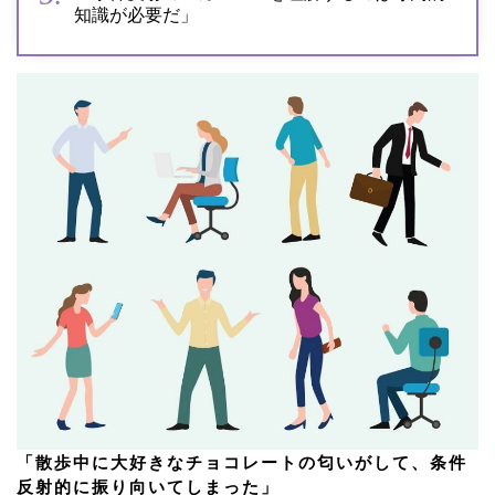
知識が必要だ」
「散歩中に大好きなチョコレートの匂いがして、条件
反射的に振り向いてしまった」