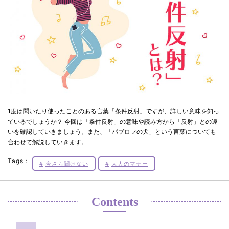
1度は聞いたり使ったことのある言葉「条件反射」ですが、詳しい意味を知っ
ているでしょうか？ 今回は「条件反射」の意味や読み方から「反射」との違
いを確認していきましょう。また、「パブロフの犬」という言葉についても
合わせて解説していきます。
Tags：
今さら聞けない
大人のマナー
Contents