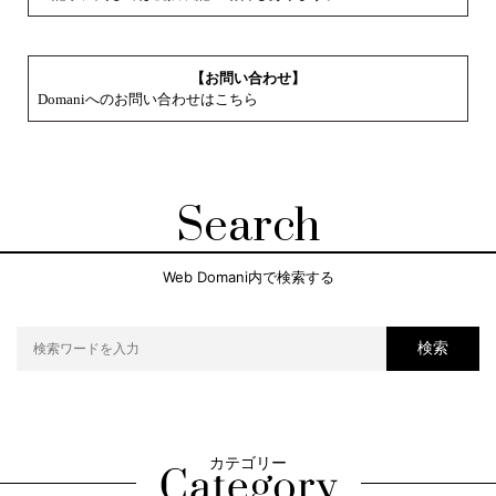
【お問い合わせ】
Domaniへのお問い合わせはこちら
Search
Web Domani内で検索する
検索
カテゴリー