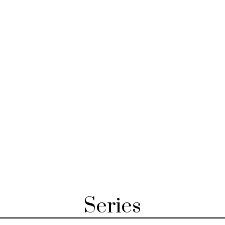
Series