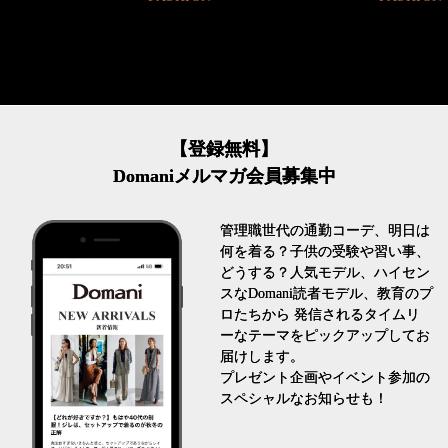
【登録無料】
Domaniメルマガ会員募集中
管理職世代の通勤コーデ、明日は
何を着る？子供の受験や習い事、
どうする？人気モデル、ハイセン
スなDomani読者モデル、教育のプ
ロたちから 発信されるタイムリ
ーなテーマをピックアップしてお
届けします。
プレゼント企画やイベント参加の
スペシャルなお知らせも！