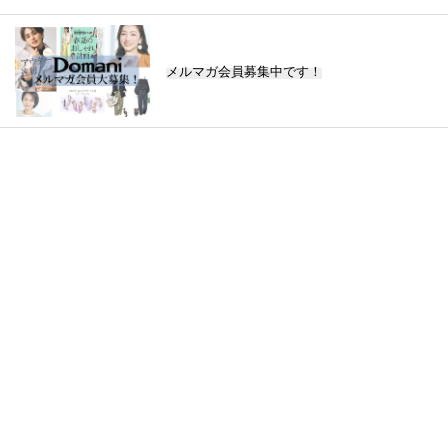
メルマガ会員募集中です！