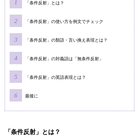
「条件反射」とは？
「条件反射」の使い方を例文でチェック
「条件反射」の類語・言い換え表現とは？
「条件反射」の対義語は「無条件反射」
「条件反射」の英語表現とは？
最後に
「条件反射」とは？