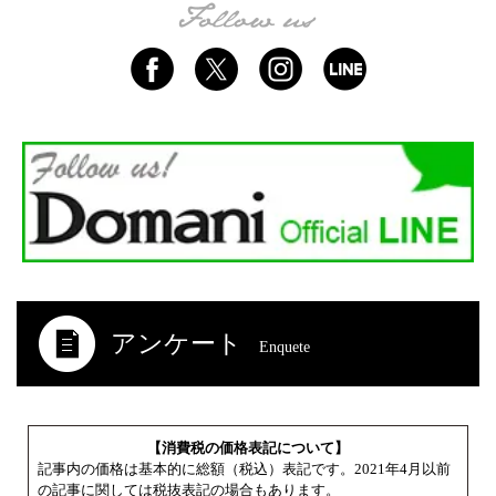
アンケート
Enquete
【消費税の価格表記について】
記事内の価格は基本的に総額（税込）表記です。2021年4月以前
の記事に関しては税抜表記の場合もあります。