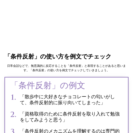
「条件反射」の使い方を例文でチェック
日常会話などで、無意識的に反応することを「条件反射」と表現することがあると思いま
す。「条件反射」の使い方を例文でチェックしていきましょう。
「条件反射」の例文
「散歩中に大好きなチョコレートの匂いがし
て、条件反射的に振り向いてしまった」
「資格取得のために条件反射を取り入れて勉強
をしてみようと思う」
「条件反射のメカニズムを理解するのは専門的