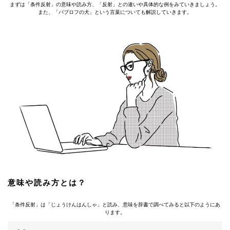
まずは「条件反射」の意味や読み方、「反射」との違いや具体的な例をみていきましょう。
また、「パブロフの犬」という言葉についても解説していきます。
意味や読み方とは？
「条件反射」は「じょうけんはんしゃ」と読み、意味を辞書で調べてみると以下のようにあ
ります。