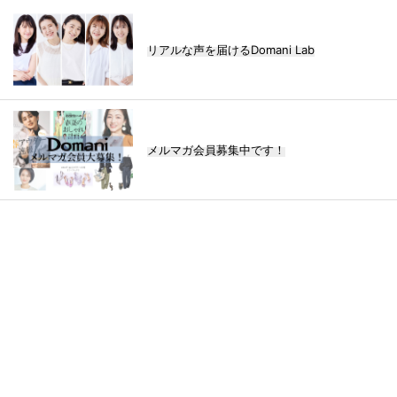
リアルな声を届けるDomani Lab
メルマガ会員募集中です！