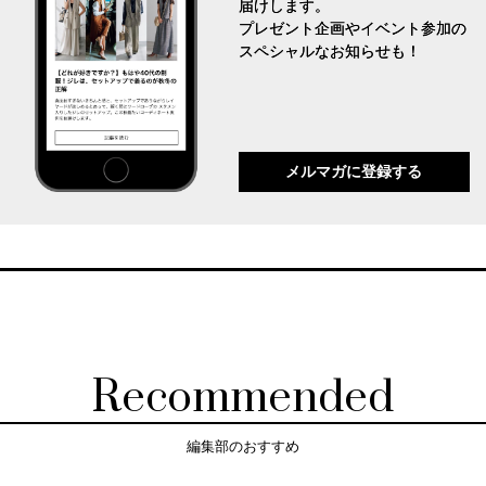
届けします。
プレゼント企画やイベント参加の
スペシャルなお知らせも！
メルマガに登録する
Recommended
編集部のおすすめ