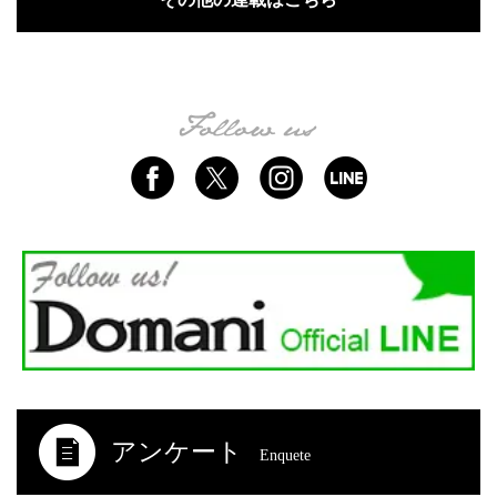
アンケート
Enquete