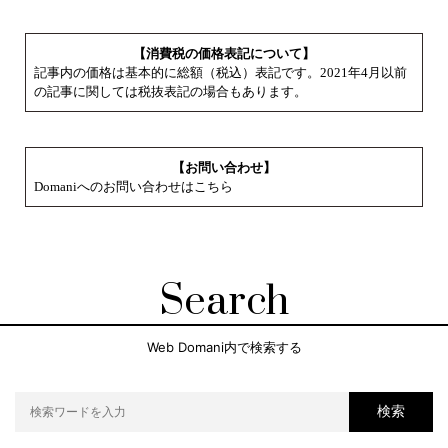
【消費税の価格表記について】
記事内の価格は基本的に総額（税込）表記です。2021年4月以前
の記事に関しては税抜表記の場合もあります。
【お問い合わせ】
Domaniへのお問い合わせはこちら
Search
Web Domani内で検索する
検索