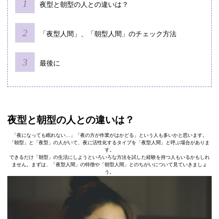
夜型と朝型の人との違いは？
「夜型人間」、「朝型人間」のチェック方法
最後に
夜型と朝型の人との違いは？
「夜になっても眠れない…」「夜の方が作業がはかどる」という人も多いかと思います。
「朝型」と「夜型」の人がいて、夜に活性化するタイプを「夜型人間」と呼ぶ場合がありま
す。
できるだけ「朝型」の生活にしようといろいろな方法を試した経験を持つ人もいるかもしれ
ません。まずは、「夜型人間」の特徴や「朝型人間」とのちがいについて見ていきましょ
う。