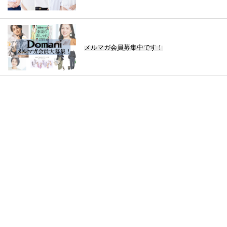
メルマガ会員募集中です！