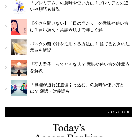
「プレミアム」の意味や使い方は？プレミアとの違
いや類語も解説
【今さら聞けない】「目の当たり」の意味や使い方
は？言い換え・英語表現まで詳しく解…
パスタの茹で汁を活用する方法は？ 捨てるときの注
意点も解説
「聖人君子」ってどんな人？ 意味や使い方の注意点
を解説
「無理が通れば道理引っ込む」の意味や使い方と
は？ 類語・対義語も
2026.08.08