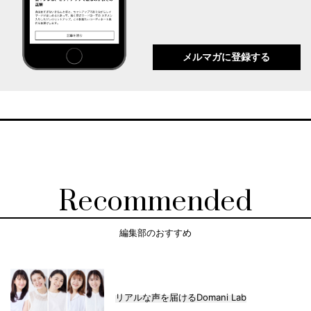
メルマガに登録する
Recommended
編集部のおすすめ
リアルな声を届けるDomani Lab