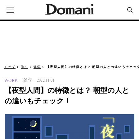
トップ
働く
雑学
【夜型人間】の特徴とは？ 朝型の人との違いもチェッ
雑学
WORK
2022.11.01
【夜型人間】の特徴とは？ 朝型の人と
の違いもチェック！