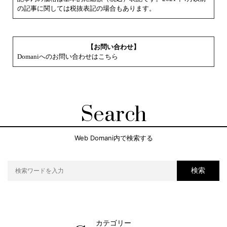
の記事に関しては税抜表記の場合もあります。
【お問い合わせ】
Domaniへのお問い合わせはこちら
Search
Web Domani内で検索する
検索
カテゴリー