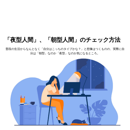
「夜型人間」、「朝型人間」のチェック方法
普段の生活からなんとなく「自分はこっちのタイプかな？」と想像はつくものの、実際に自
分は「朝型」なのか「夜型」なのか気になるところ。