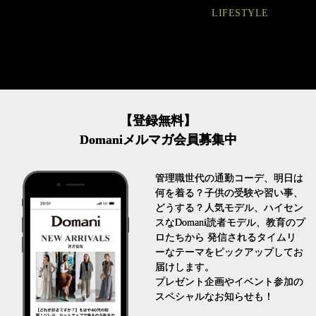
LIFESTYLE
【登録無料】
Domaniメルマガ会員募集中
管理職世代の通勤コーデ、明日は
何を着る？子供の受験や習い事、
どうする？人気モデル、ハイセン
スなDomani読者モデル、教育のプ
ロたちから 発信されるタイムリ
ーなテーマをピックアップしてお
届けします。
プレゼント企画やイベント参加の
スペシャルなお知らせも！