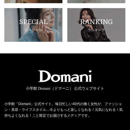
SPECIAL
RANKING
スペシャル
ランキング
小学館 Domani（ドマーニ） 公式ウェブサイト
小学館「Domani」公式サイト。毎日忙しい40代の働く女性が、ファッショ
ン・美容・ライフスタイル…今よりもっと楽しくなれる！元気になれる！気
持ちよくなれる！こと限定でお届けするメディアです。