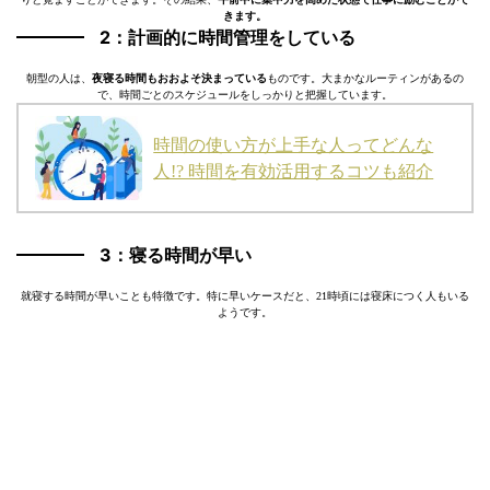
きます。
2：計画的に時間管理をしている
朝型の人は、
夜寝る時間もおおよそ決まっている
ものです。大まかなルーティンがあるの
で、時間ごとのスケジュールをしっかりと把握しています。
時間の使い方が上手な人ってどんな
人!? 時間を有効活用するコツも紹介
3：寝る時間が早い
就寝する時間が早いことも特徴です。特に早いケースだと、21時頃には寝床につく人もいる
ようです。