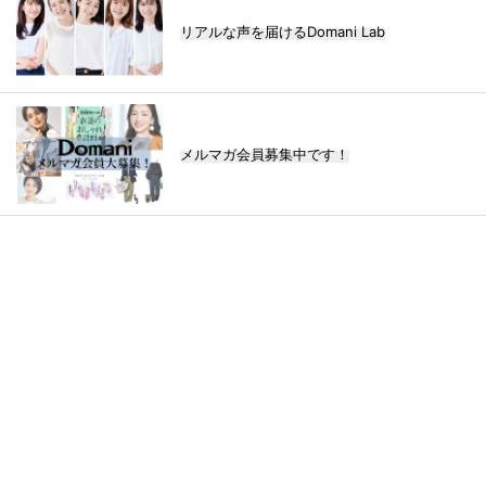
リアルな声を届けるDomani Lab
メルマガ会員募集中です！