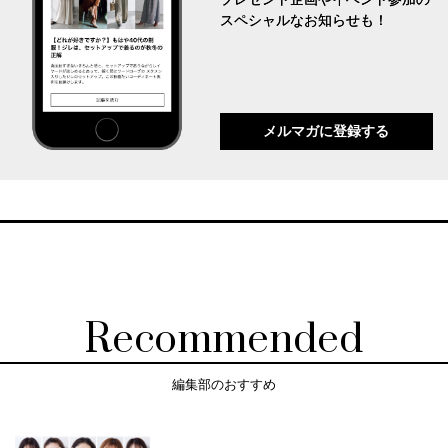
スペシャルなお知らせも！
メルマガに登録する
Recommended
編集部のおすすめ