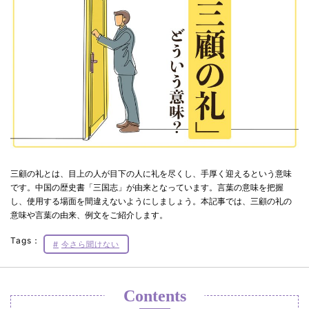
三顧の礼とは、目上の人が目下の人に礼を尽くし、手厚く迎えるという意味
です。中国の歴史書「三国志」が由来となっています。言葉の意味を把握
し、使用する場面を間違えないようにしましょう。本記事では、三顧の礼の
意味や言葉の由来、例文をご紹介します。
Tags：
今さら聞けない
Contents