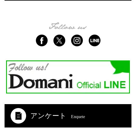
アンケート
Enquete