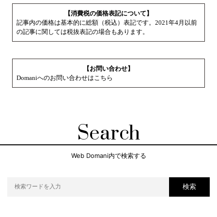
【消費税の価格表記について】
記事内の価格は基本的に総額（税込）表記です。2021年4月以前
の記事に関しては税抜表記の場合もあります。
【お問い合わせ】
Domaniへのお問い合わせはこちら
Search
Web Domani内で検索する
検索