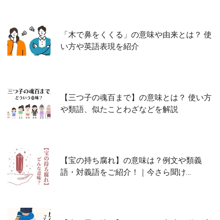
「木で鼻をくくる」の意味や由来とは？ 使
い方や英語表現を紹介
【三つ子の魂百まで】の意味とは？ 使い方
や類語、似たことわざなどを解説
【宝の持ち腐れ】の意味は？例文や類義
語・対義語をご紹介！｜今さら聞け…