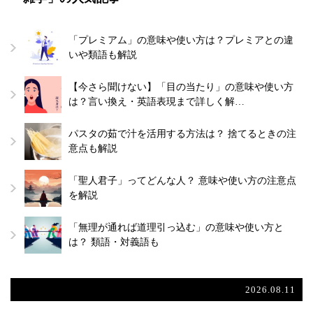
「プレミアム」の意味や使い方は？プレミアとの違
いや類語も解説
【今さら聞けない】「目の当たり」の意味や使い方
は？言い換え・英語表現まで詳しく解…
パスタの茹で汁を活用する方法は？ 捨てるときの注
意点も解説
「聖人君子」ってどんな人？ 意味や使い方の注意点
を解説
「無理が通れば道理引っ込む」の意味や使い方と
は？ 類語・対義語も
2026.08.11