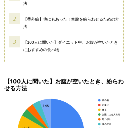
法
【番外編】他にもあった！空腹を紛らわせるための方
法
【100人に聞いた】ダイエット中、お腹が空いたとき
におすすめの食べ物
【100人に聞いた】お腹が空いたとき、紛らわ
せる方法