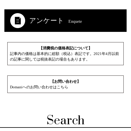
アンケート
Enquete
【消費税の価格表記について】
記事内の価格は基本的に総額（税込）表記です。2021年4月以前
の記事に関しては税抜表記の場合もあります。
【お問い合わせ】
Domaniへのお問い合わせはこちら
Search