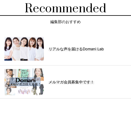
Recommended
編集部のおすすめ
リアルな声を届けるDomani Lab
メルマガ会員募集中です！