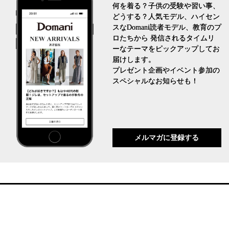
何を着る？子供の受験や習い事、
どうする？人気モデル、ハイセン
スなDomani読者モデル、教育のプ
ロたちから 発信されるタイムリ
ーなテーマをピックアップしてお
届けします。
プレゼント企画やイベント参加の
スペシャルなお知らせも！
メルマガに登録する