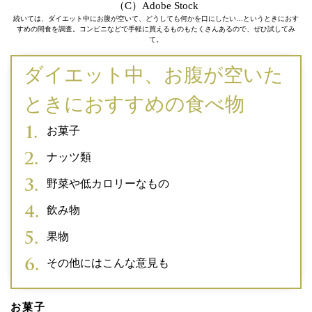
（C）Adobe Stock
続いては、ダイエット中にお腹が空いて、どうしても何かを口にしたい…というときにおす
すめの間食を調査。コンビニなどで手軽に買えるものもたくさんあるので、ぜひ試してみ
て。
ダイエット中、お腹が空いた
ときにおすすめの食べ物
お菓子
ナッツ類
野菜や低カロリーなもの
飲み物
果物
その他にはこんな意見も
お菓子