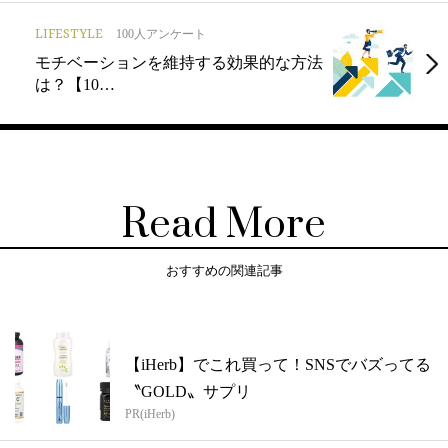
LIFESTYLE
100人アンケート
モチベーションを維持する効果的な方法
は？【10…
Read More
おすすめの関連記事
【iHerb】でこれ買って！SNSでバズってる
〝GOLD〟サプリ
PR(iHerb)