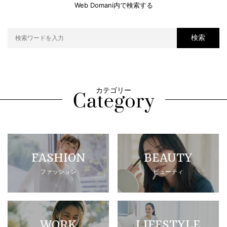
Web Domani内で検索する
検索
カテゴリー
FASHION
BEAUTY
ファッション
ビューティ
WORK
LIFESTYLE