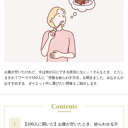
お腹が空いたけれど、今は何か口にできる状況にない…！そんなとき、どうし
ますか？ワーママ100人に「空腹を紛らわす方法」を聞きました。みなさんが
おすすめする、ダイエット中に選びたい間食もご紹介します。
Contents
【100人に聞いた】お腹が空いたとき、紛らわせる方