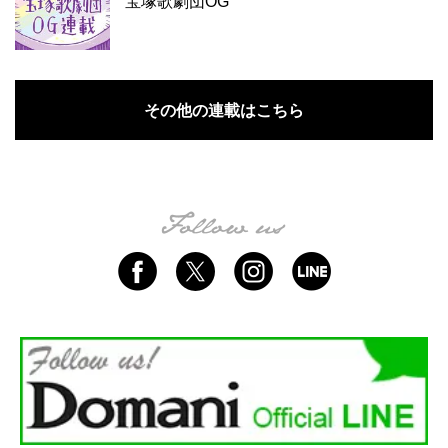
宝塚歌劇団OG
その他の連載はこちら