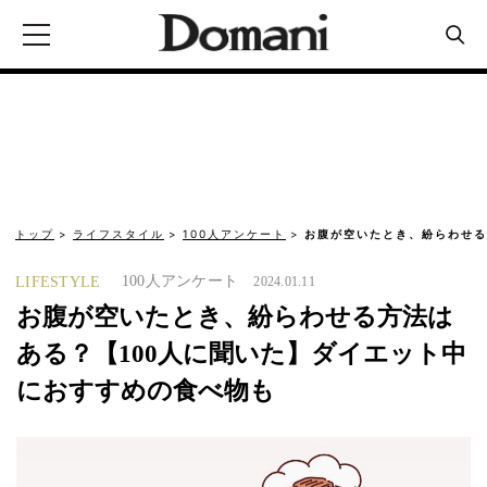
トップ
ライフスタイル
100人アンケート
お腹が空いたとき、紛らわせる
100人アンケート
LIFESTYLE
2024.01.11
お腹が空いたとき、紛らわせる方法は
ある？【100人に聞いた】ダイエット中
におすすめの食べ物も