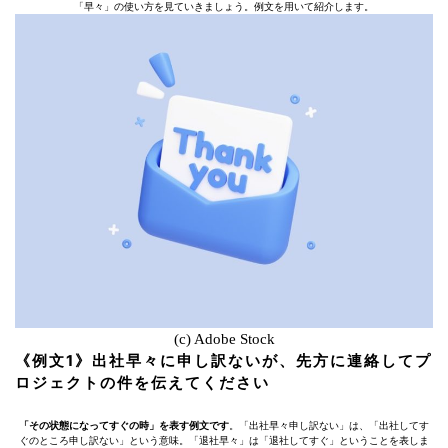
「早々」の使い方を見ていきましょう。例文を用いて紹介します。
(c) Adobe Stock
《例文1》出社早々に申し訳ないが、先方に連絡してプ
ロジェクトの件を伝えてください
「その状態になってすぐの時」を表す例文です
。「出社早々申し訳ない」は、「出社してす
ぐのところ申し訳ない」という意味。「退社早々」は「退社してすぐ」ということを表しま