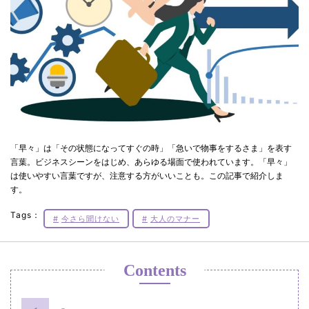
「早々」は「その状態になってすぐの時」「急いで物事をするさま」を表す
言葉。ビジネスシーンをはじめ、あらゆる場面で使われています。「早々」
は使いやすい言葉ですが、注意する方がいいことも。この記事で紹介しま
す。
Tags：
今さら聞けない
大人のマナー
Contents