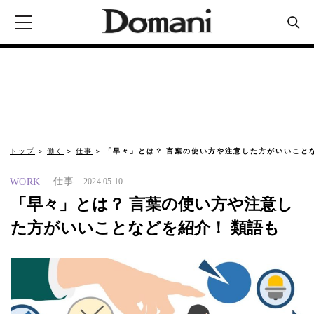
トップ
働く
仕事
「早々」とは？ 言葉の使い方や注意した方がいいこと
仕事
WORK
2024.05.10
「早々」とは？ 言葉の使い方や注意し
た方がいいことなどを紹介！ 類語も