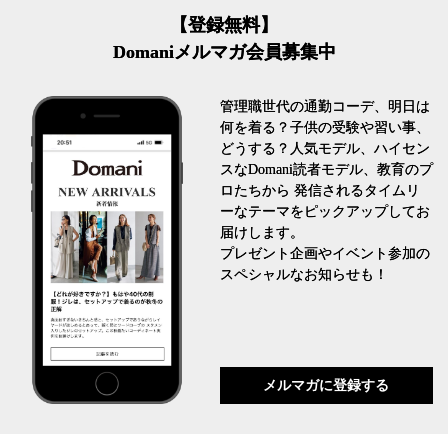
【登録無料】
Domaniメルマガ会員募集中
管理職世代の通勤コーデ、明日は
何を着る？子供の受験や習い事、
どうする？人気モデル、ハイセン
スなDomani読者モデル、教育のプ
ロたちから 発信されるタイムリ
ーなテーマをピックアップしてお
届けします。
プレゼント企画やイベント参加の
スペシャルなお知らせも！
メルマガに登録する