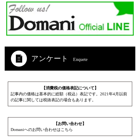
アンケート
Enquete
【消費税の価格表記について】
記事内の価格は基本的に総額（税込）表記です。2021年4月以前
の記事に関しては税抜表記の場合もあります。
【お問い合わせ】
Domaniへのお問い合わせはこちら