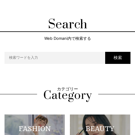
Search
Web Domani内で検索する
検索
カテゴリー
FASHION
BEAUTY