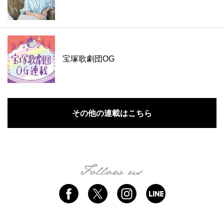
宝塚歌劇団OG
その他の連載はこちら