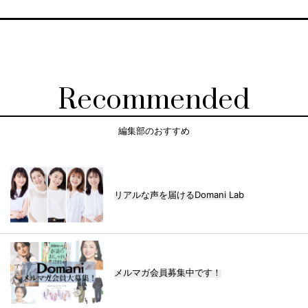
Recommended
編集部のおすすめ
リアルな声を届けるDomani Lab
メルマガ会員募集中です！