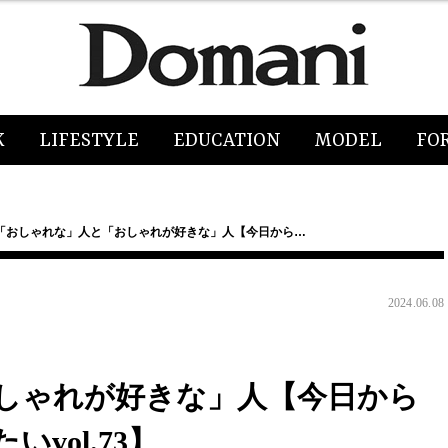
K
LIFESTYLE
EDUCATION
MODEL
FO
「おしゃれな」人と「おしゃれが好きな」人【今日から…
2024.06.08
しゃれが好きな」人【今日から
vol.73】