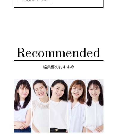
Recommended
編集部のおすすめ