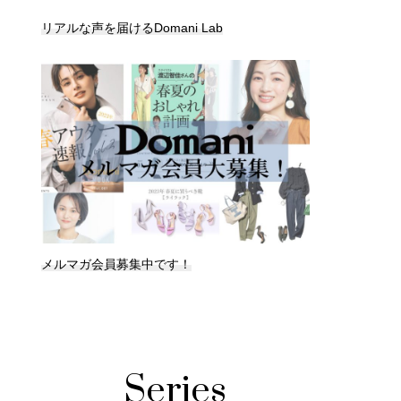
リアルな声を届けるDomani Lab
メルマガ会員募集中です！
Series