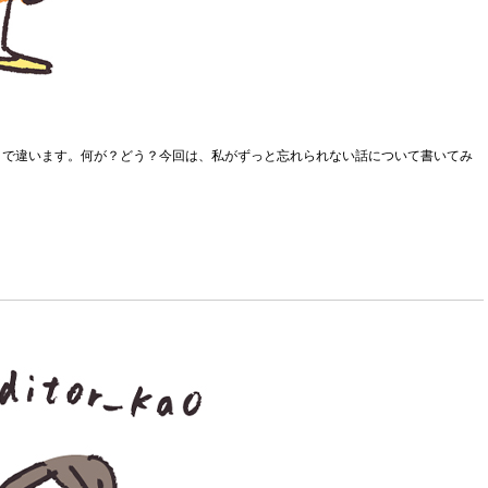
うで違います。何が？どう？今回は、私がずっと忘れられない話について書いてみ