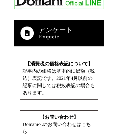
アンケート
【消費税の価格表記について】
記事内の価格は基本的に総額（税
込）表記です。2021年4月以前の
記事に関しては税抜表記の場合も
あります。
【お問い合わせ】
Domaniへのお問い合わせはこち
ら