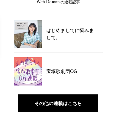
Web Domaniの連載記事
はじめましてに悩みま
して。
宝塚歌劇団OG
その他の連載はこちら