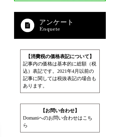
アンケート
【消費税の価格表記について】
記事内の価格は基本的に総額（税
込）表記です。2021年4月以前の
記事に関しては税抜表記の場合も
あります。
【お問い合わせ】
Domaniへのお問い合わせはこち
ら