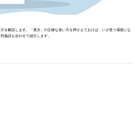
い方を解説します。「逐次」の正確な使い方を押さえておけば、いざ使う場面にな
・対義語も合わせて紹介します。