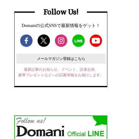
Follow Us!
Domaniの公式SNSで最新情報をゲット！
メールマガジン登録はこちら
最新記事のお知らせ、イベント、読者企画、
豪華プレゼントなどへの応募情報をお届けします。