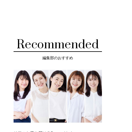
Recommended
編集部のおすすめ