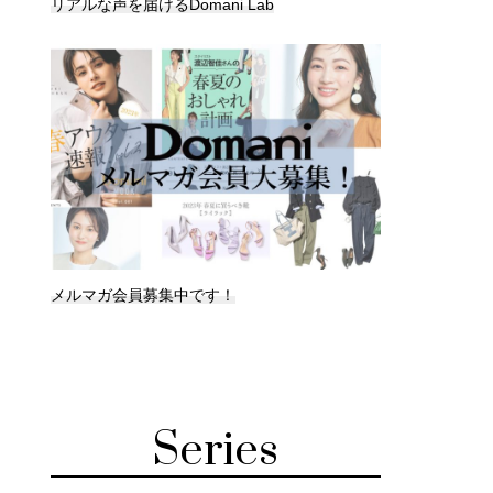
リアルな声を届けるDomani Lab
メルマガ会員募集中です！
Series