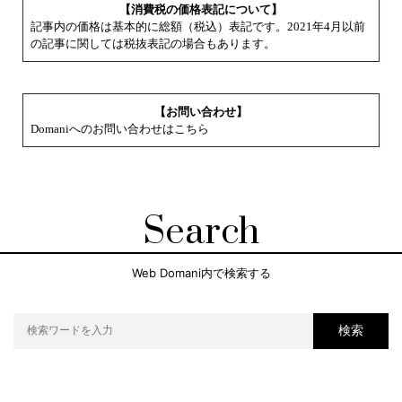
【消費税の価格表記について】
記事内の価格は基本的に総額（税込）表記です。2021年4月以前
の記事に関しては税抜表記の場合もあります。
【お問い合わせ】
Domaniへのお問い合わせはこちら
Search
Web Domani内で検索する
検索