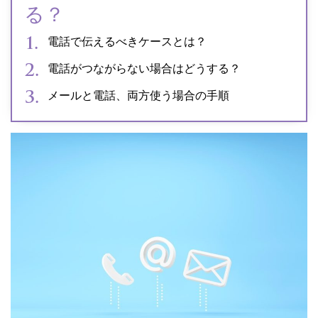
る？
電話で伝えるべきケースとは？
電話がつながらない場合はどうする？
メールと電話、両方使う場合の手順