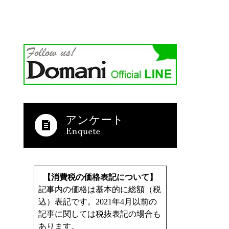
アンケート
【消費税の価格表記について】
記事内の価格は基本的に総額（税
込）表記です。2021年4月以前の
記事に関しては税抜表記の場合も
あります。