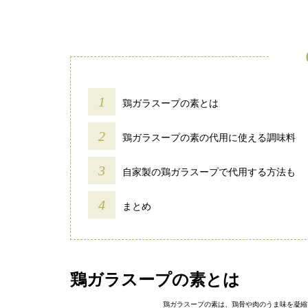
鶏ガラスープの素とは
鶏ガラスープの素の代用に使える調味料
自家製の鶏ガラスープで代用する方法も
まとめ
鶏ガラスープの素とは
鶏ガラスープの素は、鶏骨や肉のうま味を凝縮