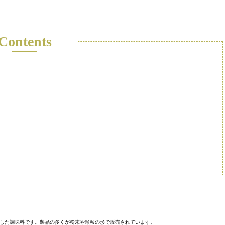
Contents
した調味料です。製品の多くが粉末や顆粒の形で販売されています。