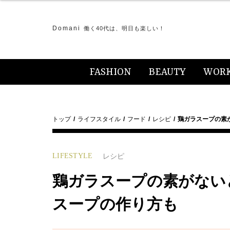
Domani
働く40代は、明日も楽しい！
FASHION
BEAUTY
WOR
トップ
ライフスタイル
フード
レシピ
鶏ガラスープの素
LIFESTYLE
レシピ
鶏ガラスープの素がない
スープの作り方も