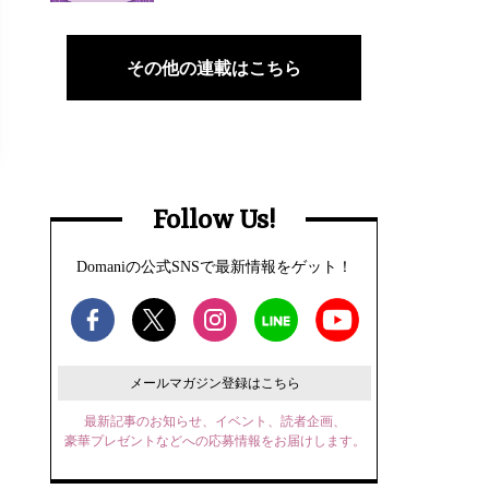
その他の連載はこちら
Follow Us!
Domaniの公式SNSで最新情報をゲット！
メールマガジン登録はこちら
最新記事のお知らせ、イベント、読者企画、
豪華プレゼントなどへの応募情報をお届けします。