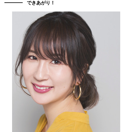
できあがり！