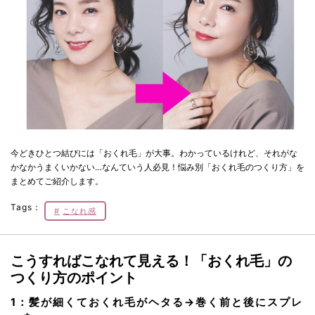
今どきひとつ結びには「おくれ毛」が大事。わかっているけれど、それがな
かなかうまくいかない…なんていう人必見！悩み別「おくれ毛のつくり方」を
まとめてご紹介します。
Tags：
こなれ感
こうすればこなれて見える！「おくれ毛」の
つくり方のポイント
1：髪が細くておくれ毛がヘタる→巻く前と後にスプレ