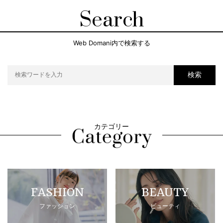
Search
Web Domani内で検索する
検索
カテゴリー
FASHION
BEAUTY
ファッション
ビューティ