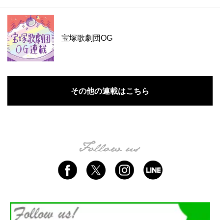
宝塚歌劇団OG
その他の連載はこちら