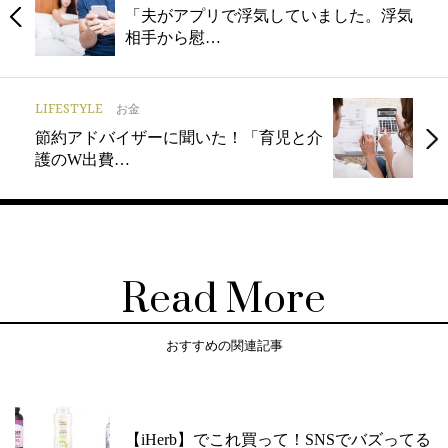
「夫がアプリで浮気していました。浮気
相手から慰…
LIFESTYLE
お金
節約アドバイザーに聞いた！「育児と介
護のW出費…
Read More
おすすめの関連記事
【iHerb】でこれ買って！SNSでバズってる