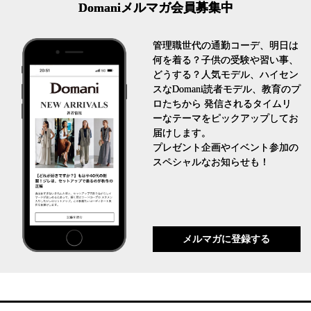
Domaniメルマガ会員募集中
管理職世代の通勤コーデ、明日は
何を着る？子供の受験や習い事、
どうする？人気モデル、ハイセン
スなDomani読者モデル、教育のプ
ロたちから 発信されるタイムリ
ーなテーマをピックアップしてお
届けします。
プレゼント企画やイベント参加の
スペシャルなお知らせも！
メルマガに登録する