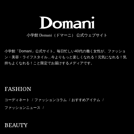
小学館 Domani（ドマーニ） 公式ウェブサイト
小学館「Domani」公式サイト。毎日忙しい40代の働く女性が、ファッショ
ン・美容・ライフスタイル…今よりもっと楽しくなれる！元気になれる！気
持ちよくなれる！こと限定でお届けするメディアです。
FASHION
コーディネート
ファッションコラム
おすすめアイテム
/
/
/
ファッションニュース
/
BEAUTY