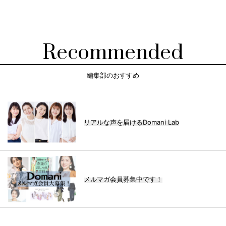
Recommended
編集部のおすすめ
リアルな声を届けるDomani Lab
メルマガ会員募集中です！