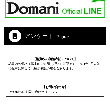
アンケート
Enquete
【消費税の価格表記について】
記事内の価格は基本的に総額（税込）表記です。2021年4月以前
の記事に関しては税抜表記の場合もあります。
【お問い合わせ】
Domaniへのお問い合わせはこちら