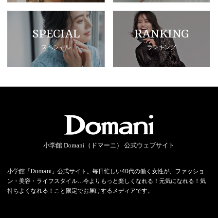
SPECIAL
RANKING
スペシャル
ランキング
小学館 Domani（ドマーニ） 公式ウェブサイト
小学館「Domani」公式サイト。毎日忙しい40代の働く女性が、ファッショ
ン・美容・ライフスタイル…今よりもっと楽しくなれる！元気になれる！気
持ちよくなれる！こと限定でお届けするメディアです。