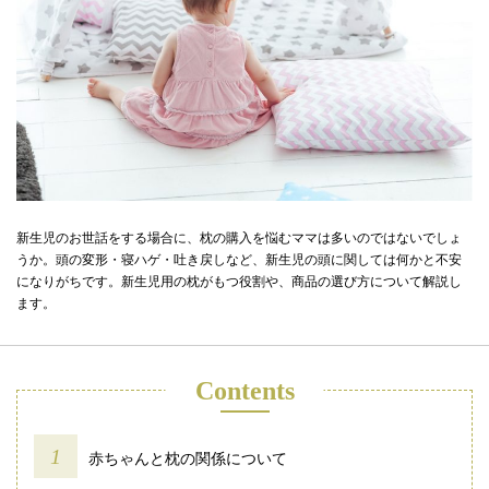
新生児のお世話をする場合に、枕の購入を悩むママは多いのではないでしょ
うか。頭の変形・寝ハゲ・吐き戻しなど、新生児の頭に関しては何かと不安
になりがちです。新生児用の枕がもつ役割や、商品の選び方について解説し
ます。
Contents
赤ちゃんと枕の関係について