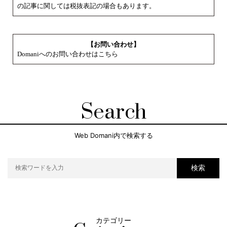
の記事に関しては税抜表記の場合もあります。
【お問い合わせ】
Domaniへのお問い合わせはこちら
Search
Web Domani内で検索する
検索
カテゴリー