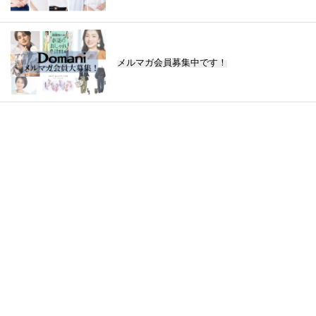
メルマガ会員募集中です！