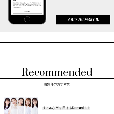
メルマガに登録する
Recommended
編集部のおすすめ
リアルな声を届けるDomani Lab