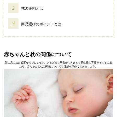
枕の役割とは
商品選びのポイントとは
赤ちゃんと枕の関係について
新生児に枕は必要なのでしょうか。さまざまな不安がつきまとう新生児の育児を考えるにあ
たり、赤ちゃんと枕の関係についても理解を深めておきましょう。