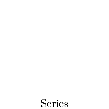
Series