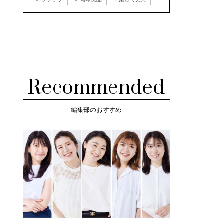
Recommended
編集部のおすすめ