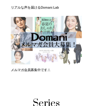
リアルな声を届けるDomani Lab
メルマガ会員募集中です！
Series