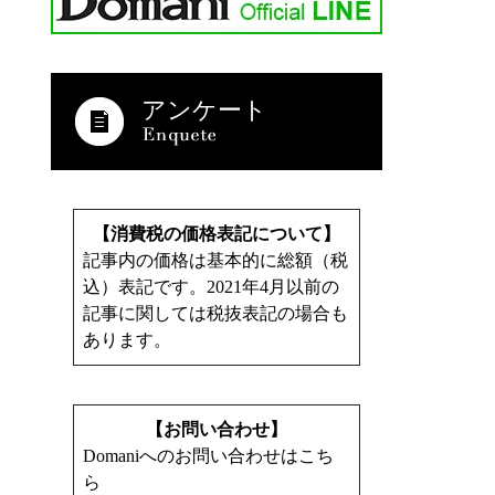
アンケート
【消費税の価格表記について】
記事内の価格は基本的に総額（税
込）表記です。2021年4月以前の
記事に関しては税抜表記の場合も
あります。
【お問い合わせ】
Domaniへのお問い合わせはこち
ら