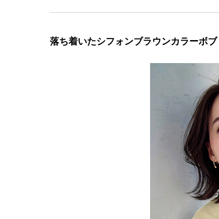
落ち着いたシフォンブラウンカラーボブ