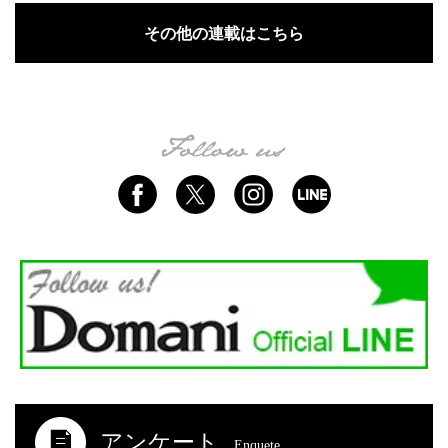
その他の連載はこちら
アンケート
Enquete