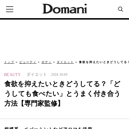
トップ
ビューティ
ボディ
ダイエット
食欲を抑えたいときどうしてる
ダイエット
BEAUTY
2024.10.09
食欲を抑えたいときどうしてる？「ど
うしても食べたい」とうまく付き合う
方法【専門家監修】