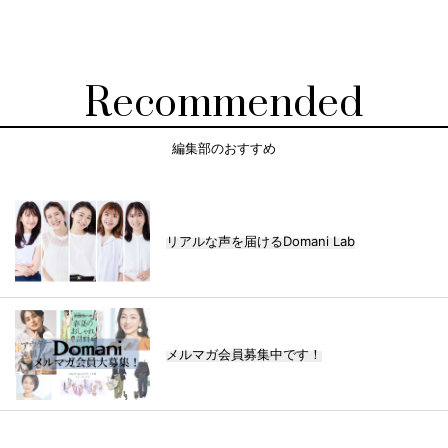
Recommended
編集部のおすすめ
リアルな声を届けるDomani Lab
メルマガ会員募集中です！