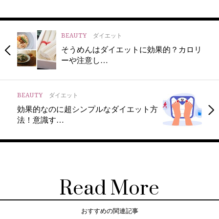
BEAUTY
ダイエット
そうめんはダイエットに効果的？カロリ
ーや注意し…
BEAUTY
ダイエット
効果的なのに超シンプルなダイエット方
法！意識す…
Read More
おすすめの関連記事