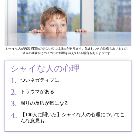
シャイな人が内気で口数が少ないのには理由があります。生まれつきの性格もありますが、
過去の経験がその人の心に影響を与えている場合もあるようです。
シャイな人の心理
ついネガティブに
トラウマがある
周りの反応が気になる
【100人に聞いた】シャイな人の心理についてこ
んな意見も