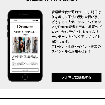
管理職世代の通勤コーデ、明日は
何を着る？子供の受験や習い事、
どうする？人気モデル、ハイセン
スなDomani読者モデル、教育のプ
ロたちから 発信されるタイムリ
ーなテーマをピックアップしてお
届けします。
プレゼント企画やイベント参加の
スペシャルなお知らせも！
メルマガに登録する