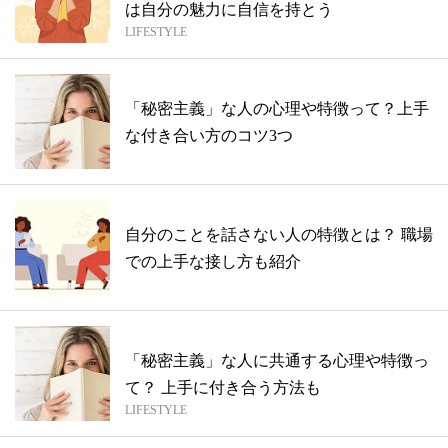
は自分の魅力に自信を持とう
LIFESTYLE
「秘密主義」な人の心理や特徴って？上手
な付き合い方のコツ3つ
自分のことを話さない人の特徴とは？ 職場
での上手な接し方も紹介
「秘密主義」な人に共通する心理や特徴っ
て？ 上手に付き合う方法も
LIFESTYLE