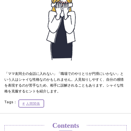
「ママ友同士の会話に入れない」「職場でのやりとりが円滑にいかない」と
いう人はシャイな性格なのかもしれません。人見知りしやすく、自分の感情
を表現するのが苦手なため、相手に誤解されることもあります。シャイな性
格を克服するヒントを紹介します。
Tags：
人間関係
Contents