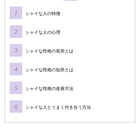
シャイな人の特徴
シャイな人の心理
シャイな性格の長所とは
シャイな性格の短所とは
シャイな性格の改善方法
シャイな人とうまく付き合う方法