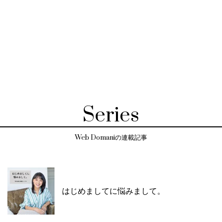
Series
Web Domaniの連載記事
はじめましてに悩みまして。