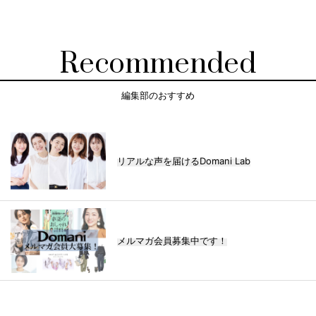
Recommended
編集部のおすすめ
リアルな声を届けるDomani Lab
メルマガ会員募集中です！