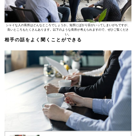
シャイな人の長所はどんなところでしょうか。短所にばかり目がいってしまいがちですが、
良いところもたくさんあります。以下のような長所が考えられますので、ぜひご覧くださ
い。
相手の話をよく聞くことができる