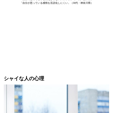
「自分が思っている感情を言語化しにくい」（30代・神奈川県）
シャイな人の心理