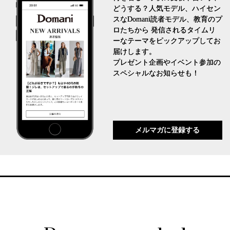
どうする？人気モデル、ハイセン
スなDomani読者モデル、教育のプ
ロたちから 発信されるタイムリ
ーなテーマをピックアップしてお
届けします。
プレゼント企画やイベント参加の
スペシャルなお知らせも！
メルマガに登録する