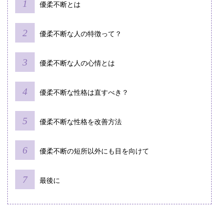
優柔不断とは
優柔不断な人の特徴って？
優柔不断な人の心情とは
優柔不断な性格は直すべき？
優柔不断な性格を改善方法
優柔不断の短所以外にも目を向けて
最後に