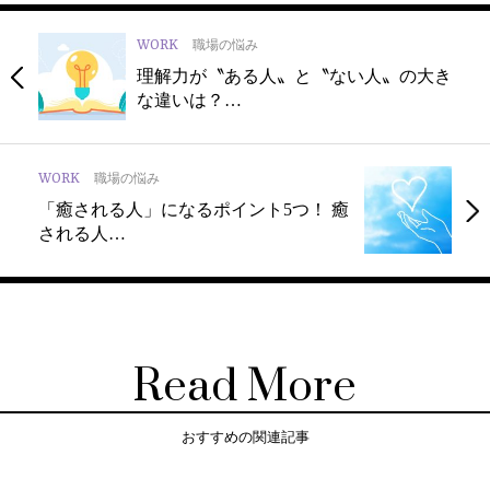
WORK
職場の悩み
理解力が〝ある人〟と〝ない人〟の大き
な違いは？…
WORK
職場の悩み
「癒される人」になるポイント5つ！ 癒
される人…
Read More
おすすめの関連記事