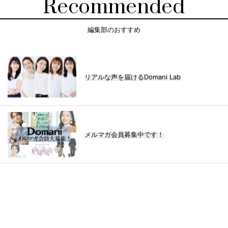
Recommended
編集部のおすすめ
リアルな声を届けるDomani Lab
メルマガ会員募集中です！