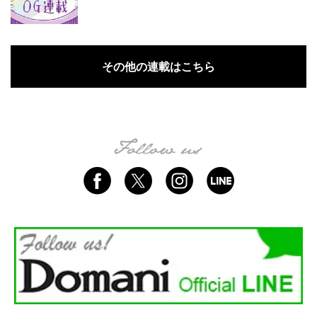
その他の連載はこちら