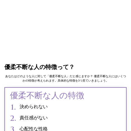
優柔不断な人の特徴って？
あなたはどのような人に対して「優柔不断な人」だと感じますか？ 優柔不断な人にはいくつ
かの特徴が考えられます。具体的な特徴を3つ見ていきましょう。
優柔不断な人の特徴
決められない
責任感がない
心配性な性格