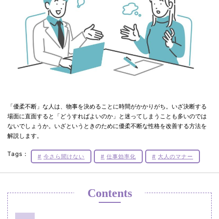
「優柔不断」な人は、物事を決めることに時間がかかりがち。いざ決断する
場面に直面すると「どうすればよいのか」と迷ってしまうことも多いのでは
ないでしょうか。いざというときのために優柔不断な性格を改善する方法を
解説します。
Tags：
今さら聞けない
仕事効率化
大人のマナー
Contents