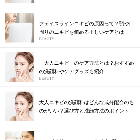
を伝授
フェイスラインニキビの原因って？顎や口
周りのニキビを鎮める正しいケアとは
BEAUTY
「大人ニキビ」のケア方法とは？おすすめ
の洗顔料やケアグッズも紹介
BEAUTY
大人ニキビの洗顔料はどんな成分配合のも
のがいい？選び方と洗顔方法のポイント