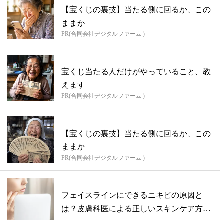
【宝くじの裏技】当たる側に回るか、この
ままか
PR(合同会社デジタルファーム )
宝くじ当たる人だけがやっていること、教
えます
PR(合同会社デジタルファーム )
【宝くじの裏技】当たる側に回るか、この
ままか
PR(合同会社デジタルファーム )
フェイスラインにできるニキビの原因と
は？皮膚科医による正しいスキンケア方法