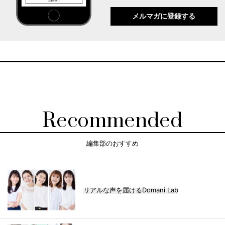
メルマガに登録する
Recommended
編集部のおすすめ
リアルな声を届けるDomani Lab