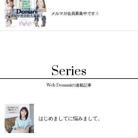
メルマガ会員募集中です！
Series
Web Domaniの連載記事
はじめましてに悩みまして。