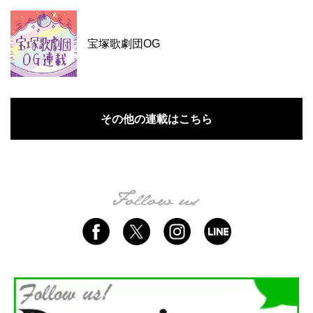
宝塚歌劇団OG
その他の連載はこちら