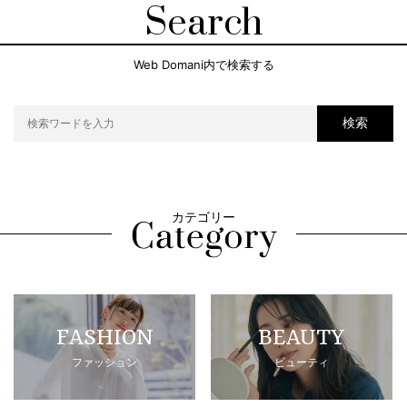
Search
Web Domani内で検索する
検索
カテゴリー
FASHION
BEAUTY
ファッション
ビューティ