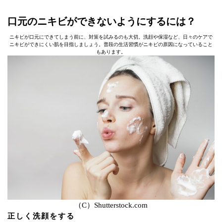
口元のニキビができないようにするには？
ニキビが口元にできてしまう前に、対策を試みるのも大切。洗顔や保湿など、日々のケアで
ニキビができにくい肌を目指しましょう。普段の生活習慣がニキビの原因になっていること
もあります。
（C）Shutterstock.com
正しく洗顔をする