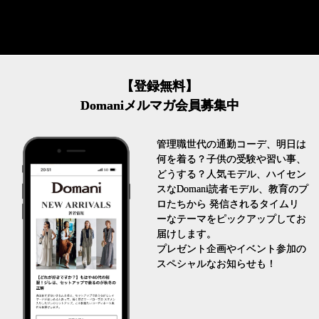
【登録無料】
Domaniメルマガ会員募集中
管理職世代の通勤コーデ、明日は
何を着る？子供の受験や習い事、
どうする？人気モデル、ハイセン
スなDomani読者モデル、教育のプ
ロたちから 発信されるタイムリ
ーなテーマをピックアップしてお
届けします。
プレゼント企画やイベント参加の
スペシャルなお知らせも！