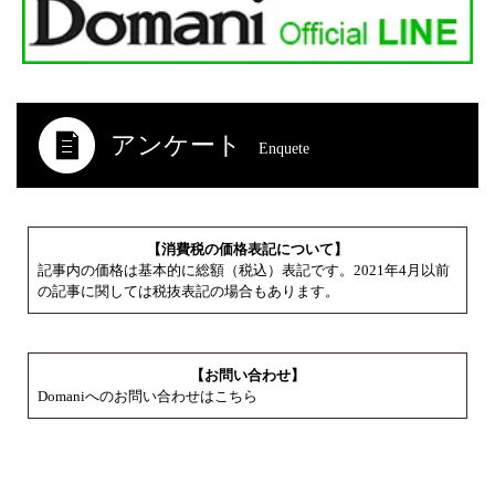
アンケート
Enquete
【消費税の価格表記について】
記事内の価格は基本的に総額（税込）表記です。2021年4月以前
の記事に関しては税抜表記の場合もあります。
【お問い合わせ】
Domaniへのお問い合わせはこちら